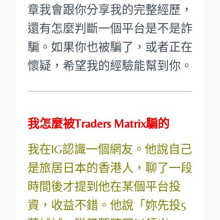
章我會跟你分享我的完整經歷，
還有怎麼判斷一個平台是不是詐
騙。如果你也被騙了，或者正在
懷疑，希望我的經驗能幫到你。
我怎麼被Traders Matrix騙的
我在IG認識一個網友。他說自己
是旅居日本的香港人，聊了一段
時間後才提到他在某個平台投
資，收益不錯。他說「妳先投5