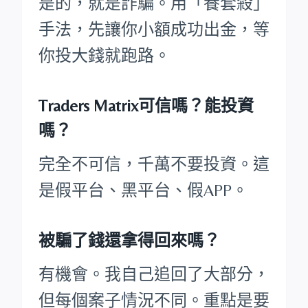
是的，就是詐騙。用「養套殺」
手法，先讓你小額成功出金，等
你投大錢就跑路。
Traders Matrix可信嗎？能投資
嗎？
完全不可信，千萬不要投資。這
是假平台、黑平台、假APP。
被騙了錢還拿得回來嗎？
有機會。我自己追回了大部分，
但每個案子情況不同。重點是要