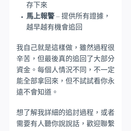
存下來
馬上報警
– 提供所有證據，
越早越有機會追回
我自己就是這樣做，雖然過程很
辛苦，但最後真的追回了大部分
資金。每個人情況不同，不一定
能全部拿回來，但不試試看你永
遠不會知道。
想了解我詳細的追討過程，或者
需要有人聽你說說話，歡迎聯繫