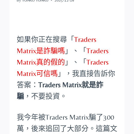
如果你正在搜尋「
Traders
Matrix是詐騙嗎
」、「
Traders
Matrix真的假的
」、「
Traders
Matrix可信嗎
」，我直接告訴你
答案：
Traders Matrix就是詐
騙
，不要投資。
我今年被Traders Matrix騙了300
萬，後來追回了大部分。這篇文