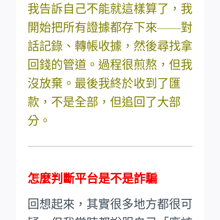
我告訴自己不能就這樣算了，我
開始把所有證據都存下來——對
話記錄、轉帳收據，然後尋找拿
回錢的管道。過程很煎熬，但我
沒放棄。最後我終於收到了匯
款，不是全部，但追回了大部
分。
怎麼判斷平台是不是詐騙
回想起來，其實很多地方都很可