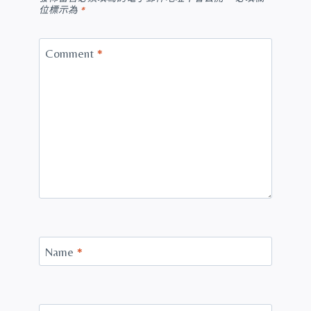
位標示為
*
Comment
*
Name
*