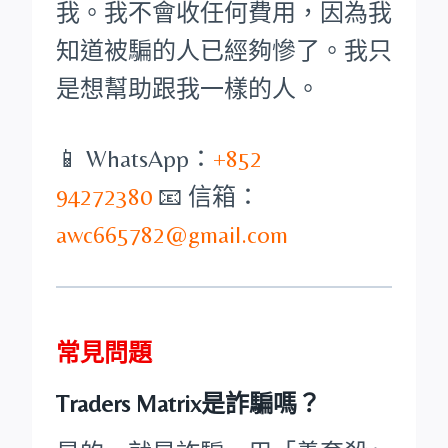
我。我不會收任何費用，因為我
知道被騙的人已經夠慘了。我只
是想幫助跟我一樣的人。
📱 WhatsApp：
+852
94272380
📧 信箱：
awc665782@gmail.com
常見問題
Traders Matrix是詐騙嗎？