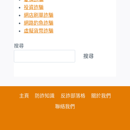
投資詐騙
網店刷單詐騙
網路釣魚詐騙
虛擬貨幣詐騙
搜尋
搜尋
主頁
防詐知識
反詐部落格
關於我們
聯絡我們