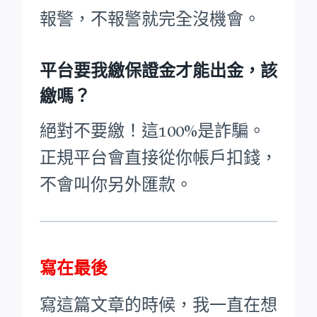
報警，不報警就完全沒機會。
平台要我繳保證金才能出金，該
繳嗎？
絕對不要繳！這100%是詐騙。
正規平台會直接從你帳戶扣錢，
不會叫你另外匯款。
寫在最後
寫這篇文章的時候，我一直在想