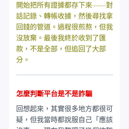
開始把所有證據都存下來——對
話記錄、轉帳收據，然後尋找拿
回錢的管道。過程很煎熬，但我
沒放棄。最後我終於收到了匯
款，不是全部，但追回了大部
分。
怎麼判斷平台是不是詐騙
回想起來，其實很多地方都很可
疑，但我當時都說服自己「應該