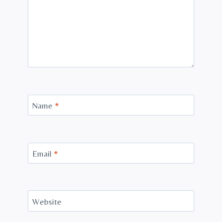
Name
*
Email
*
Website