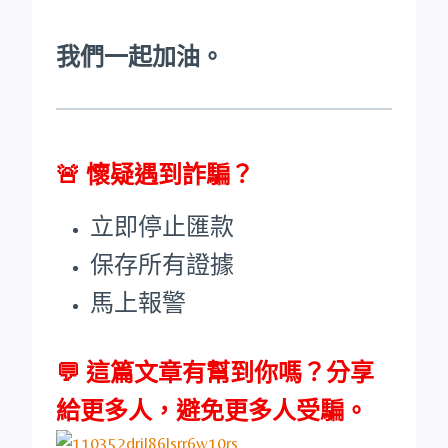
我們一起加油。
🚨
懷疑遇到詐騙？
立即停止匯款
保存所有證據
馬上報警
💬 這篇文章有幫到你嗎？分享
給更多人，避免更多人受騙。