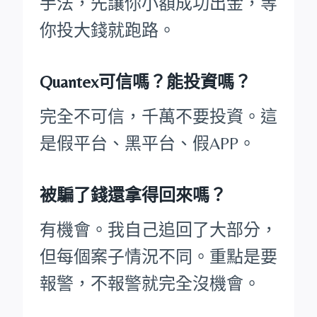
手法，先讓你小額成功出金，等
你投大錢就跑路。
Quantex可信嗎？能投資嗎？
完全不可信，千萬不要投資。這
是假平台、黑平台、假APP。
被騙了錢還拿得回來嗎？
有機會。我自己追回了大部分，
但每個案子情況不同。重點是要
報警，不報警就完全沒機會。