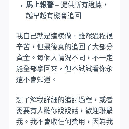
馬上報警
– 提供所有證據，
越早越有機會追回
我自己就是這樣做，雖然過程很
辛苦，但最後真的追回了大部分
資金。每個人情況不同，不一定
能全部拿回來，但不試試看你永
遠不會知道。
想了解我詳細的追討過程，或者
需要有人聽你說說話，歡迎聯繫
我。我不會收任何費用，因為我