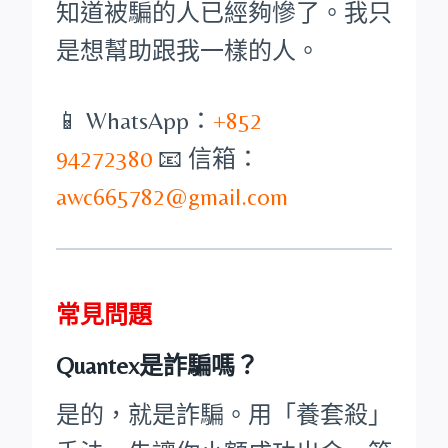
知道被騙的人已經夠慘了。我只
是想幫助跟我一樣的人。
📱 WhatsApp：
+852
94272380
📧 信箱：
awc665782@gmail.com
常見問題
Quantex是詐騙嗎？
是的，就是詐騙。用「養套殺」