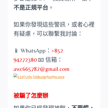
不是正規平台
。
如果你發現這些警訊，或者心裡
有疑慮，可以聯繫我討論：
📱 WhatsApp：
+852
94272380
📧 信箱：
awc665782@gmail.com
被騙了怎麼辦