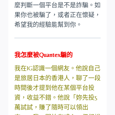
麼判斷一個平台是不是詐騙。如
果你也被騙了，或者正在懷疑，
希望我的經驗能幫到你。
我怎麼被Quantex騙的
我在IG認識一個網友。他說自己
是旅居日本的香港人，聊了一段
時間後才提到他在某個平台投
資，收益不錯。他說「妳先投5
萬試試，賺了隨時可以領出