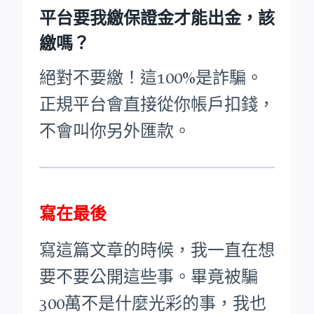
平台要我繳保證金才能出金，該
繳嗎？
絕對不要繳！這100%是詐騙。
正規平台會直接從你帳戶扣錢，
不會叫你另外匯款。
寫在最後
寫這篇文章的時候，我一直在想
要不要公開這些事。畢竟被騙
300萬不是什麼光彩的事，我也