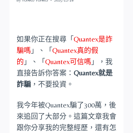
如果你正在搜尋「
Quantex是詐
騙嗎
」、「
Quantex真的假
的
」、「
Quantex可信嗎
」，我
直接告訴你答案：
Quantex就是
詐騙
，不要投資。
我今年被Quantex騙了300萬，後
來追回了大部分。這篇文章我會
跟你分享我的完整經歷，還有怎