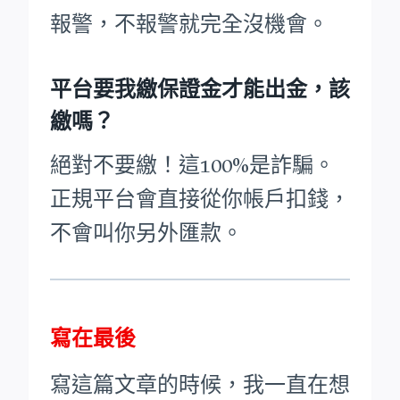
報警，不報警就完全沒機會。
平台要我繳保證金才能出金，該
繳嗎？
絕對不要繳！這100%是詐騙。
正規平台會直接從你帳戶扣錢，
不會叫你另外匯款。
寫在最後
寫這篇文章的時候，我一直在想