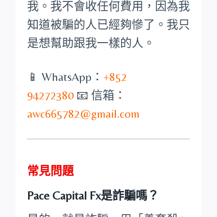
我。我不會收任何費用，因為我
知道被騙的人已經夠慘了。我只
是想幫助跟我一樣的人。
📱 WhatsApp：
+852
94272380
📧 信箱：
awc665782@gmail.com
常見問題
Pace Capital Fx是詐騙嗎？