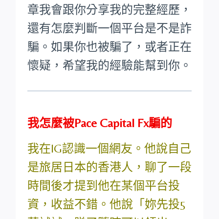
章我會跟你分享我的完整經歷，
還有怎麼判斷一個平台是不是詐
騙。如果你也被騙了，或者正在
懷疑，希望我的經驗能幫到你。
我怎麼被Pace Capital Fx騙的
我在IG認識一個網友。他說自己
是旅居日本的香港人，聊了一段
時間後才提到他在某個平台投
資，收益不錯。他說「妳先投5