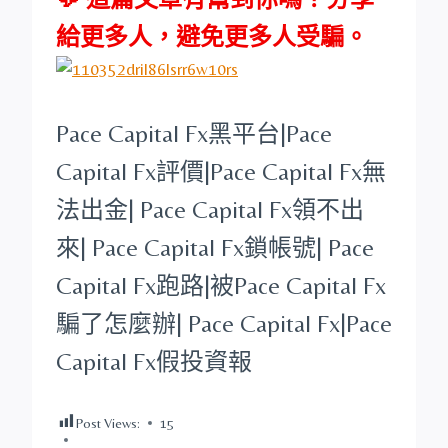
給更多人，避免更多人受騙。
Pace Capital Fx
黑平台
|
Pace
Capital Fx
評價|
Pace Capital Fx
無
法出金|
Pace Capital Fx
領不出
來|
Pace Capital Fx
鎖帳號|
Pace
Capital Fx
跑路|被
Pace Capital Fx
騙了怎麼辦|
Pace Capital Fx
|
Pace
Capital Fx
假投資報
Post Views:
15