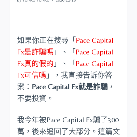
如果你正在搜尋「
Pace Capital
Fx是詐騙嗎
」、「
Pace Capital
Fx真的假的
」、「
Pace Capital
Fx可信嗎
」，我直接告訴你答
案：
Pace Capital Fx就是詐騙
，
不要投資。
我今年被Pace Capital Fx騙了300
萬，後來追回了大部分。這篇文