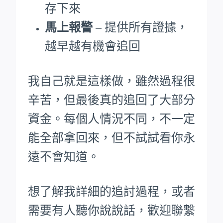
存下來
馬上報警
– 提供所有證據，
越早越有機會追回
我自己就是這樣做，雖然過程很
辛苦，但最後真的追回了大部分
資金。每個人情況不同，不一定
能全部拿回來，但不試試看你永
遠不會知道。
想了解我詳細的追討過程，或者
需要有人聽你說說話，歡迎聯繫