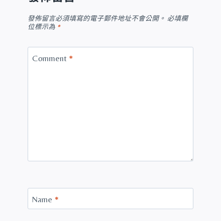
發佈留言必須填寫的電子郵件地址不會公開。
必填欄
位標示為
*
Comment
*
Name
*