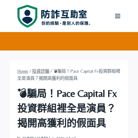
Skip
to
content
Home
/
投資詐騙
/
💣騙局！Pace Capital Fx投資群組裡
全是演員？揭開高獲利的假面具
💣騙局！Pace Capital Fx
投資群組裡全是演員？
揭開高獲利的假面具
By
YUNRU YUNRU
2025-12-16