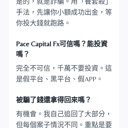
是的，就是詐騙。用「養套殺」
手法，先讓你小額成功出金，等
你投大錢就跑路。
Pace Capital Fx可信嗎？能投資
嗎？
完全不可信，千萬不要投資。這
是假平台、黑平台、假APP。
被騙了錢還拿得回來嗎？
有機會。我自己追回了大部分，
但每個案子情況不同。重點是要