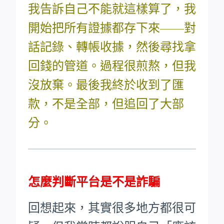
我告訴自己不能就這樣算了，我
開始把所有證據都存下來——對
話記錄、轉帳收據，然後尋找拿
回錢的管道。過程很煎熬，但我
沒放棄。最後我終於收到了匯
款，不是全部，但追回了大部
分。
怎麼判斷平台是不是詐騙
回想起來，其實很多地方都很可