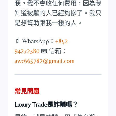
我。我不會收任何費用，因為我
知道被騙的人已經夠慘了。我只
是想幫助跟我一樣的人。
📱 WhatsApp：
+852
94272380
📧 信箱：
awc665782@gmail.com
常見問題
Luxury Trade是詐騙嗎？