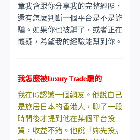
章我會跟你分享我的完整經歷，
還有怎麼判斷一個平台是不是詐
騙。如果你也被騙了，或者正在
懷疑，希望我的經驗能幫到你。
我怎麼被Luxury Trade騙的
我在IG認識一個網友。他說自己
是旅居日本的香港人，聊了一段
時間後才提到他在某個平台投
資，收益不錯。他說「妳先投5