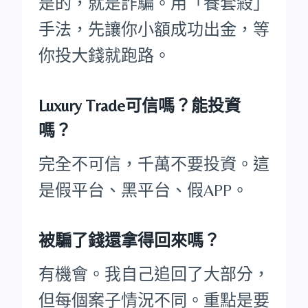
是的，就是詐騙。用「養套殺」
手法，先讓你小額成功出金，等
你投大錢就跑路。
Luxury Trade可信嗎？能投資
嗎？
完全不可信，千萬不要投資。這
是假平台、黑平台、假APP。
被騙了錢還拿得回來嗎？
有機會。我自己追回了大部分，
但每個案子情況不同。重點是要