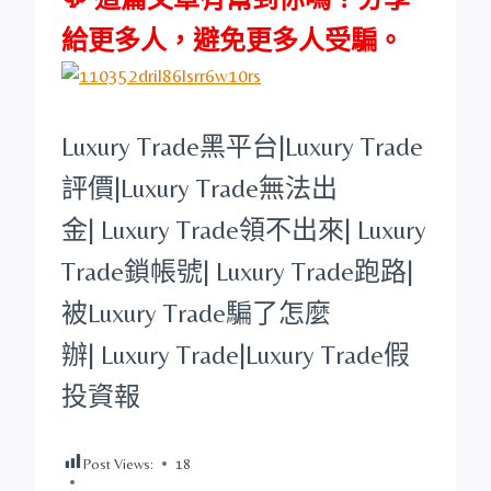
給更多人，避免更多人受騙。
Luxury Trade
黑平台
|
Luxury Trade
評價|
Luxury Trade
無法出
金|
Luxury Trade
領不出來|
Luxury
Trade
鎖帳號|
Luxury Trade
跑路|
被
Luxury Trade
騙了怎麼
辦|
Luxury Trade
|
Luxury Trade
假
投資報
Post Views:
18