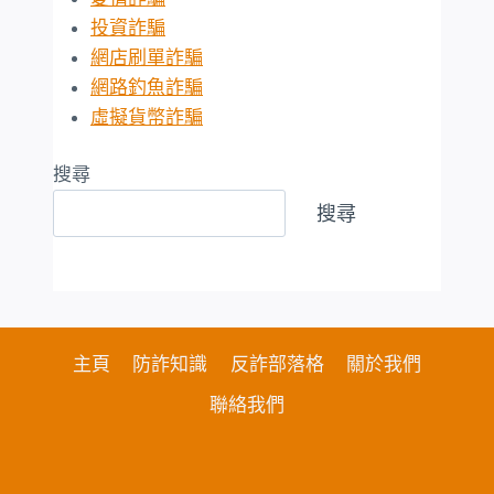
投資詐騙
網店刷單詐騙
網路釣魚詐騙
虛擬貨幣詐騙
搜尋
搜尋
主頁
防詐知識
反詐部落格
關於我們
聯絡我們