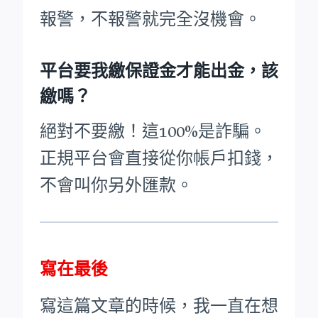
報警，不報警就完全沒機會。
平台要我繳保證金才能出金，該
繳嗎？
絕對不要繳！這100%是詐騙。
正規平台會直接從你帳戶扣錢，
不會叫你另外匯款。
寫在最後
寫這篇文章的時候，我一直在想