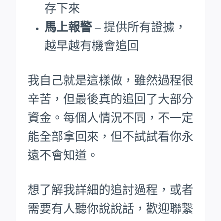
存下來
馬上報警
– 提供所有證據，
越早越有機會追回
我自己就是這樣做，雖然過程很
辛苦，但最後真的追回了大部分
資金。每個人情況不同，不一定
能全部拿回來，但不試試看你永
遠不會知道。
想了解我詳細的追討過程，或者
需要有人聽你說說話，歡迎聯繫