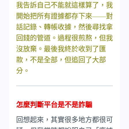
我告訴自己不能就這樣算了，我
開始把所有證據都存下來——對
話記錄、轉帳收據，然後尋找拿
回錢的管道。過程很煎熬，但我
沒放棄。最後我終於收到了匯
款，不是全部，但追回了大部
分。
怎麼判斷平台是不是詐騙
回想起來，其實很多地方都很可