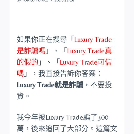
如果你正在搜尋「
Luxury Trade
是詐騙嗎
」、「
Luxury Trade真
的假的
」、「
Luxury Trade可信
嗎
」，我直接告訴你答案：
Luxury Trade就是詐騙
，不要投
資。
我今年被Luxury Trade騙了300
萬，後來追回了大部分。這篇文