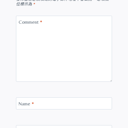
位標示為
*
Comment
*
Name
*