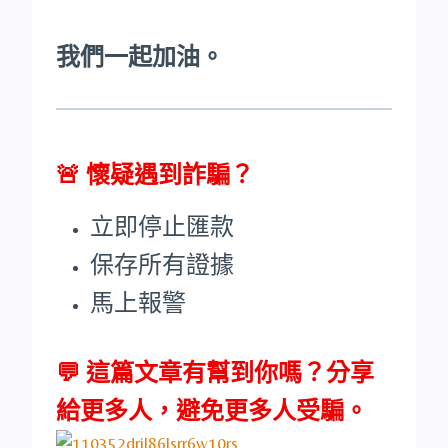
我們一起加油。
🚨
懷疑遇到詐騙？
立即停止匯款
保存所有證據
馬上報警
💬 這篇文章有幫到你嗎？分享
給更多人，避免更多人受騙。