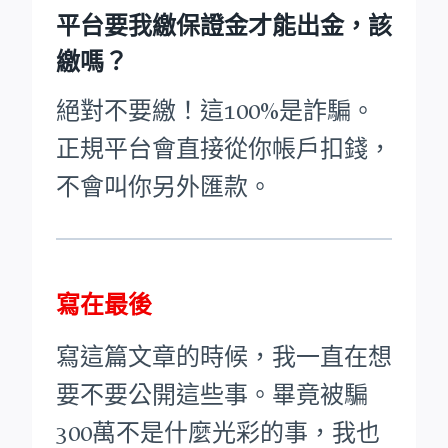
平台要我繳保證金才能出金，該
繳嗎？
絕對不要繳！這100%是詐騙。
正規平台會直接從你帳戶扣錢，
不會叫你另外匯款。
寫在最後
寫這篇文章的時候，我一直在想
要不要公開這些事。畢竟被騙
300萬不是什麼光彩的事，我也