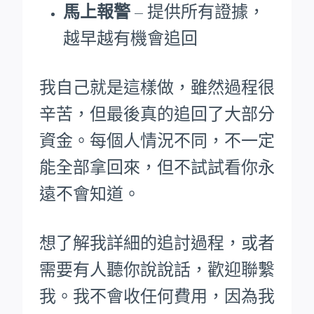
馬上報警
– 提供所有證據，
越早越有機會追回
我自己就是這樣做，雖然過程很
辛苦，但最後真的追回了大部分
資金。每個人情況不同，不一定
能全部拿回來，但不試試看你永
遠不會知道。
想了解我詳細的追討過程，或者
需要有人聽你說說話，歡迎聯繫
我。我不會收任何費用，因為我