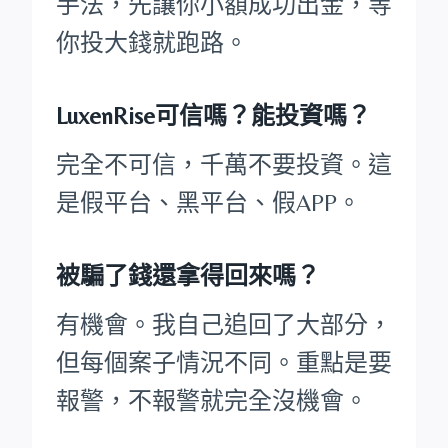
手法，先讓你小額成功出金，等
你投大錢就跑路。
LuxenRise可信嗎？能投資嗎？
完全不可信，千萬不要投資。這
是假平台、黑平台、假APP。
被騙了錢還拿得回來嗎？
有機會。我自己追回了大部分，
但每個案子情況不同。重點是要
報警，不報警就完全沒機會。