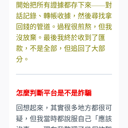
開始把所有證據都存下來——對
話記錄、轉帳收據，然後尋找拿
回錢的管道。過程很煎熬，但我
沒放棄。最後我終於收到了匯
款，不是全部，但追回了大部
分。
怎麼判斷平台是不是詐騙
回想起來，其實很多地方都很可
疑，但我當時都說服自己「應該