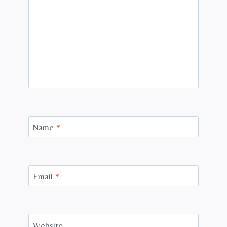
Name
*
Email
*
Website