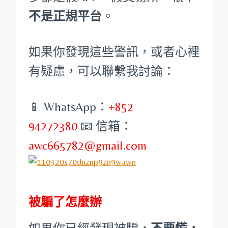
不是正規平台
。
如果你發現這些警訊，或者心裡
有疑慮，可以聯繫我討論：
📱 WhatsApp：
+852
94272380
📧 信箱：
awc665782@gmail.com
被騙了怎麼辦