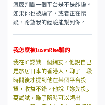
怎麼判斷一個平台是不是詐騙。
如果你也被騙了，或者正在懷
疑，希望我的經驗能幫到你。
我怎麼被LuxenRise騙的
我在IG認識一個網友。他說自己
是旅居日本的香港人，聊了一段
時間後才提到他在某個平台投
資，收益不錯。他說「妳先投5
萬試試，賺了隨時可以領出