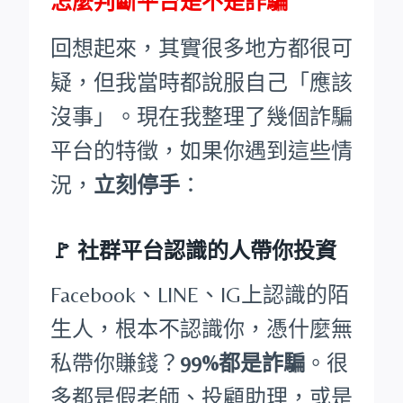
怎麼判斷平台是不是詐騙
回想起來，其實很多地方都很可
疑，但我當時都說服自己「應該
沒事」。現在我整理了幾個詐騙
平台的特徵，如果你遇到這些情
況，
立刻停手
：
🚩
社群平台認識的人帶你投資
Facebook、LINE、IG上認識的陌
生人，根本不認識你，憑什麼無
私帶你賺錢？
99%都是詐騙
。很
多都是假老師、投顧助理，或是