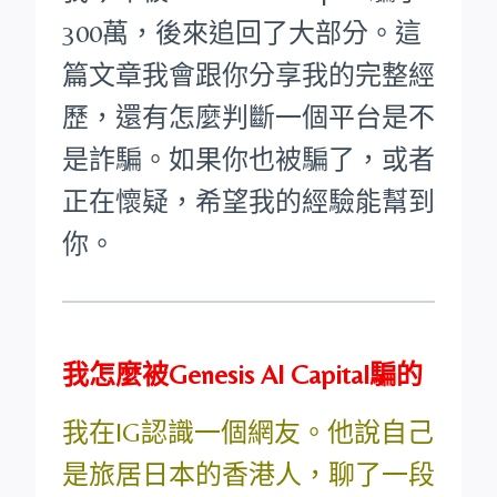
300萬，後來追回了大部分。這
篇文章我會跟你分享我的完整經
歷，還有怎麼判斷一個平台是不
是詐騙。如果你也被騙了，或者
正在懷疑，希望我的經驗能幫到
你。
我怎麼被Genesis AI Capital騙的
我在IG認識一個網友。他說自己
是旅居日本的香港人，聊了一段