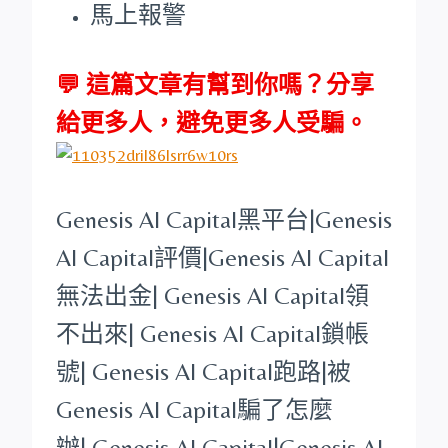
馬上報警
💬 這篇文章有幫到你嗎？分享
給更多人，避免更多人受騙。
Genesis AI Capital
黑平台
|
Genesis
AI Capital
評價|
Genesis AI Capital
無法出金|
Genesis AI Capital
領
不出來|
Genesis AI Capital
鎖帳
號|
Genesis AI Capital
跑路|被
Genesis AI Capital
騙了怎麼
辦|
Genesis AI Capital
|
Genesis AI