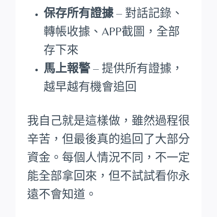
保存所有證據
– 對話記錄、
轉帳收據、APP截圖，全部
存下來
馬上報警
– 提供所有證據，
越早越有機會追回
我自己就是這樣做，雖然過程很
辛苦，但最後真的追回了大部分
資金。每個人情況不同，不一定
能全部拿回來，但不試試看你永
遠不會知道。