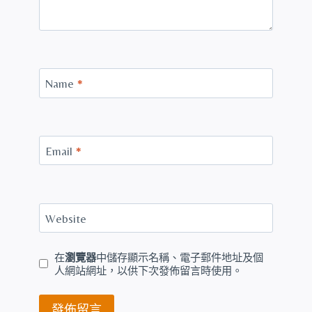
Name
*
Email
*
Website
在
瀏覽器
中儲存顯示名稱、電子郵件地址及個
人網站網址，以供下次發佈留言時使用。