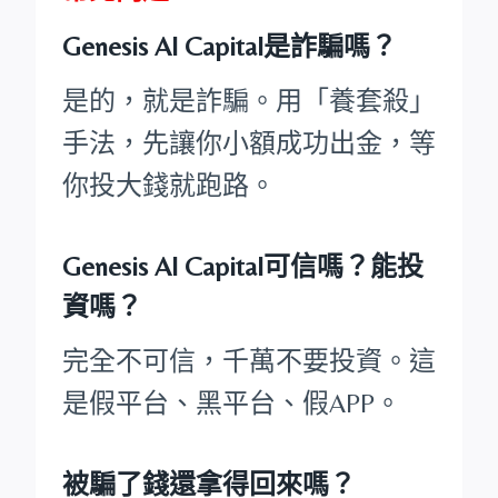
Genesis AI Capital是詐騙嗎？
是的，就是詐騙。用「養套殺」
手法，先讓你小額成功出金，等
你投大錢就跑路。
Genesis AI Capital可信嗎？能投
資嗎？
完全不可信，千萬不要投資。這
是假平台、黑平台、假APP。
被騙了錢還拿得回來嗎？