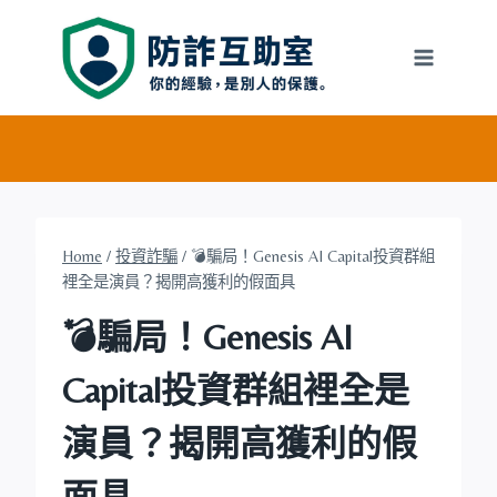
Skip
to
content
Home
/
投資詐騙
/
💣騙局！Genesis AI Capital投資群組
裡全是演員？揭開高獲利的假面具
💣騙局！Genesis AI
Capital投資群組裡全是
演員？揭開高獲利的假
面具