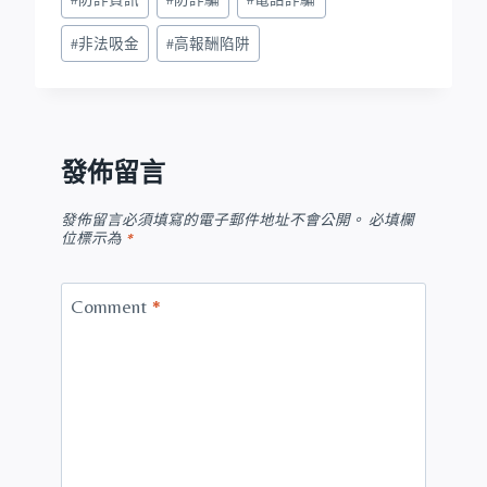
#
非法吸金
#
高報酬陷阱
發佈留言
發佈留言必須填寫的電子郵件地址不會公開。
必填欄
位標示為
*
Comment
*