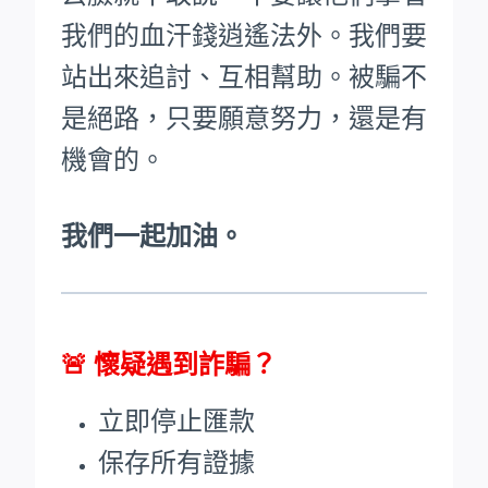
我們的血汗錢逍遙法外。
我們要
站出來追討、互相幫助。被騙不
是絕路，只要願意努力，還是有
機會的。
我們一起加油。
🚨
懷疑遇到詐騙？
立即停止匯款
保存所有證據