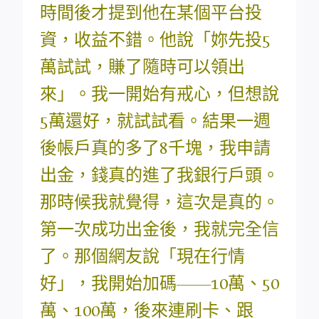
時間後才提到他在某個平台投
資，收益不錯。他說「妳先投5
萬試試，賺了隨時可以領出
來」。我一開始有戒心，但想說
5萬還好，就試試看。結果一週
後帳戶真的多了8千塊，我申請
出金，錢真的進了我銀行戶頭。
那時候我就覺得，這次是真的。
第一次成功出金後，我就完全信
了。那個網友說「現在行情
好」，我開始加碼——10萬、50
萬、100萬，後來連刷卡、跟