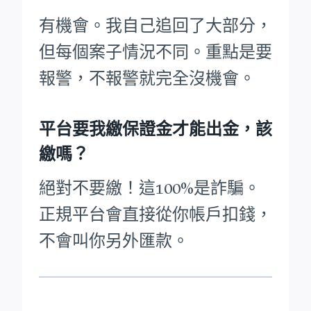
有機會。我自己追回了大部分，
但每個案子情況不同。重點是要
報警，不報警就完全沒機會。
平台要我繳保證金才能出金，該
繳嗎？
絕對不要繳！這100%是詐騙。
正規平台會直接從你帳戶扣錢，
不會叫你另外匯款。