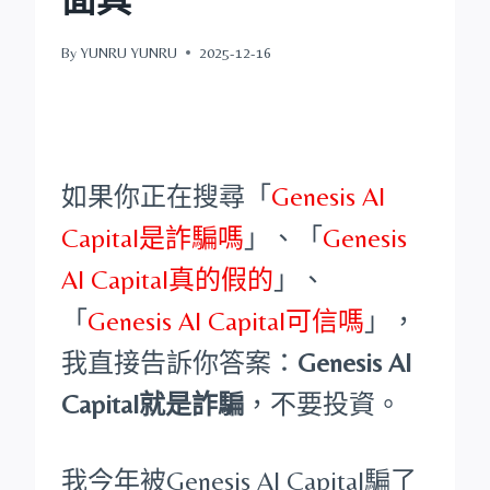
By
YUNRU YUNRU
2025-12-16
如果你正在搜尋「
Genesis AI
Capital是詐騙嗎
」、「
Genesis
AI Capital真的假的
」、
「
Genesis AI Capital可信嗎
」，
我直接告訴你答案：
Genesis AI
Capital就是詐騙
，不要投資。
我今年被Genesis AI Capital騙了