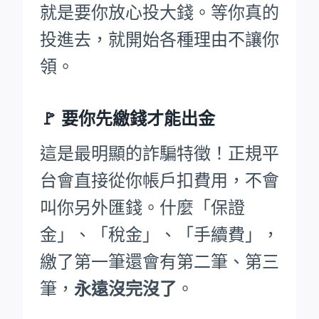
就是要你放心投大錢。等你真的
投進去，就開始各種理由不讓你
領。
🚩
要你先繳錢才能出金
這是最明顯的詐騙特徵！正規平
台會直接從你帳戶扣費用，不會
叫你另外匯錢。什麼「保證
金」、「稅金」、「手續費」，
繳了第一筆還會有第二筆、第三
筆，
永遠沒完沒了
。