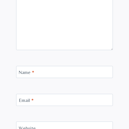
Name
*
Email
*
Website