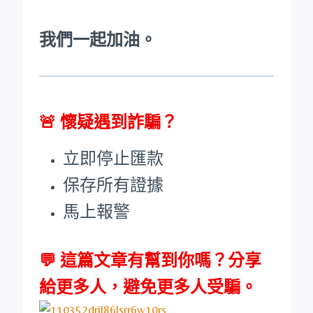
我們一起加油。
🚨
懷疑遇到詐騙？
立即停止匯款
保存所有證據
馬上報警
💬 這篇文章有幫到你嗎？分享
給更多人，避免更多人受騙。