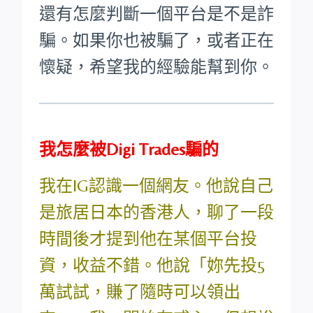
還有怎麼判斷一個平台是不是詐
騙。如果你也被騙了，或者正在
懷疑，希望我的經驗能幫到你。
我怎麼被Digi Trades騙的
我在IG認識一個網友。他說自己
是旅居日本的香港人，聊了一段
時間後才提到他在某個平台投
資，收益不錯。他說「妳先投5
萬試試，賺了隨時可以領出