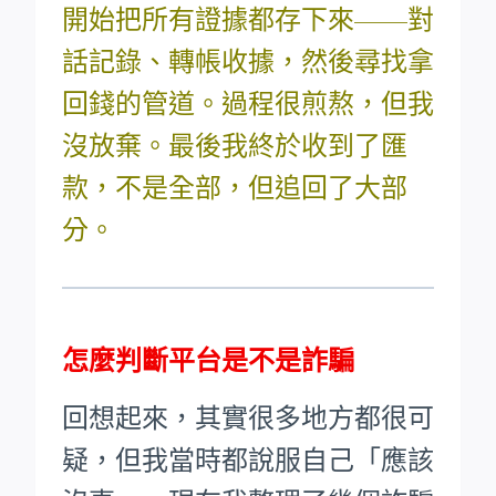
開始把所有證據都存下來——對
話記錄、轉帳收據，然後尋找拿
回錢的管道。過程很煎熬，但我
沒放棄。最後我終於收到了匯
款，不是全部，但追回了大部
分。
怎麼判斷平台是不是詐騙
回想起來，其實很多地方都很可
疑，但我當時都說服自己「應該