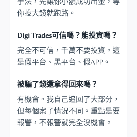
手法，先讓你小額成功出金，等
你投大錢就跑路。
Digi Trades可信嗎？能投資嗎？
完全不可信，千萬不要投資。這
是假平台、黑平台、假APP。
被騙了錢還拿得回來嗎？
有機會。我自己追回了大部分，
但每個案子情況不同。重點是要
報警，不報警就完全沒機會。