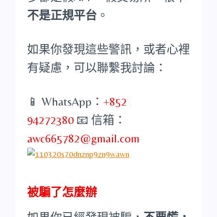
不是正規平台
。
如果你發現這些警訊，或者心裡
有疑慮，可以聯繫我討論：
📱 WhatsApp：
+852
94272380
📧 信箱：
awc665782@gmail.com
被騙了怎麼辦