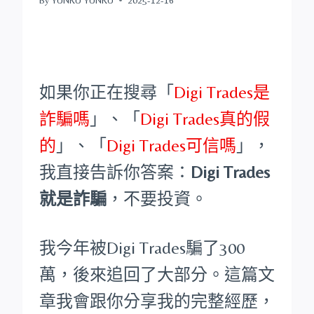
如果你正在搜尋「
Digi Trades是
詐騙嗎
」、「
Digi Trades真的假
的
」、「
Digi Trades可信嗎
」，
我直接告訴你答案：
Digi Trades
就是詐騙
，不要投資。
我今年被Digi Trades騙了300
萬，後來追回了大部分。這篇文
章我會跟你分享我的完整經歷，