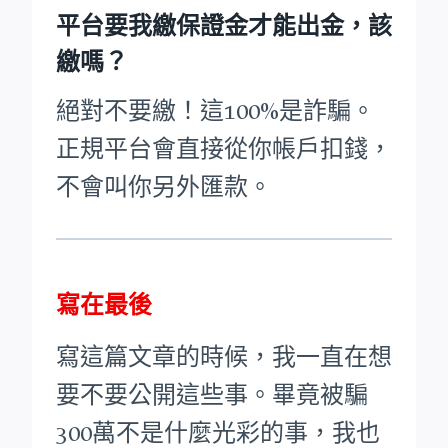
平台要我繳保證金才能出金，該
繳嗎？
絕對不要繳！這100%是詐騙。
正規平台會直接從你帳戶扣錢，
不會叫你另外匯款。
寫在最後
寫這篇文章的時候，我一直在想
要不要公開這些事。畢竟被騙
300萬不是什麼光彩的事，我也