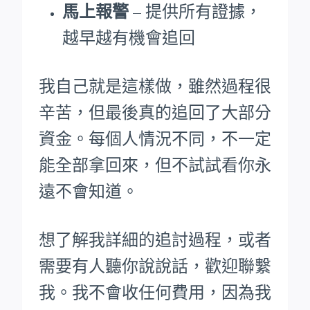
馬上報警
– 提供所有證據，
越早越有機會追回
我自己就是這樣做，雖然過程很
辛苦，但最後真的追回了大部分
資金。每個人情況不同，不一定
能全部拿回來，但不試試看你永
遠不會知道。
想了解我詳細的追討過程，或者
需要有人聽你說說話，歡迎聯繫
我。我不會收任何費用，因為我