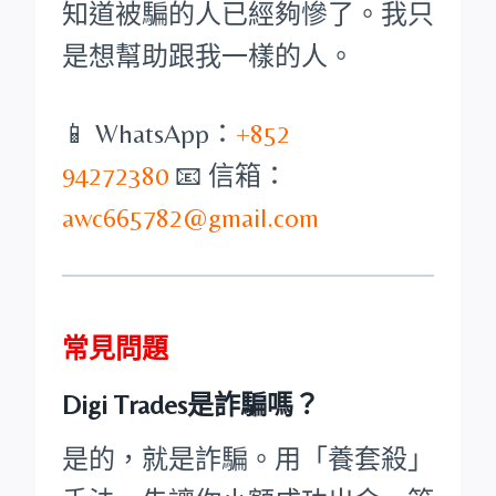
知道被騙的人已經夠慘了。我只
是想幫助跟我一樣的人。
📱 WhatsApp：
+852
94272380
📧 信箱：
awc665782@gmail.com
常見問題
Digi Trades是詐騙嗎？
是的，就是詐騙。用「養套殺」