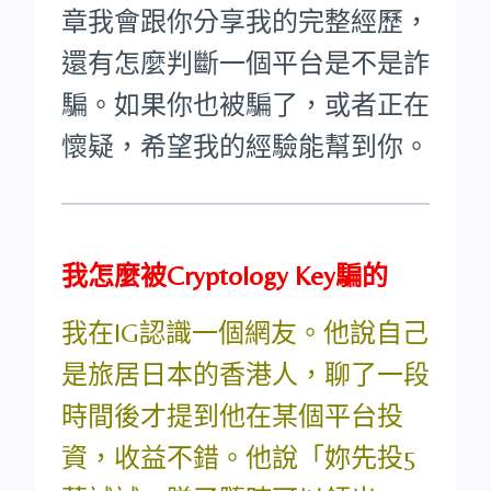
章我會跟你分享我的完整經歷，
還有怎麼判斷一個平台是不是詐
騙。如果你也被騙了，或者正在
懷疑，希望我的經驗能幫到你。
我怎麼被Cryptology Key騙的
我在IG認識一個網友。他說自己
是旅居日本的香港人，聊了一段
時間後才提到他在某個平台投
資，收益不錯。他說「妳先投5