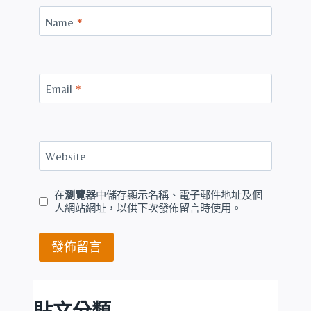
Name
*
Email
*
Website
在
瀏覽器
中儲存顯示名稱、電子郵件地址及個
人網站網址，以供下次發佈留言時使用。
貼文分類