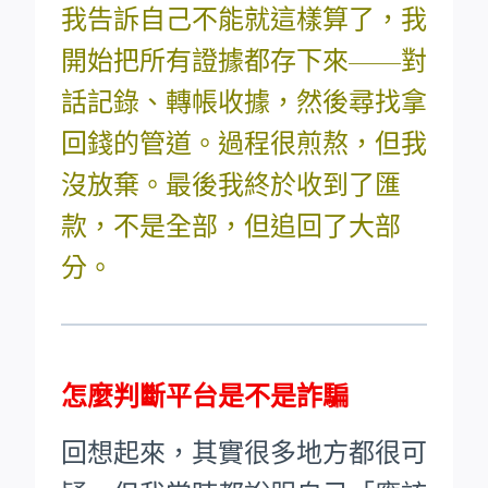
我告訴自己不能就這樣算了，我
開始把所有證據都存下來——對
話記錄、轉帳收據，然後尋找拿
回錢的管道。過程很煎熬，但我
沒放棄。最後我終於收到了匯
款，不是全部，但追回了大部
分。
怎麼判斷平台是不是詐騙
回想起來，其實很多地方都很可