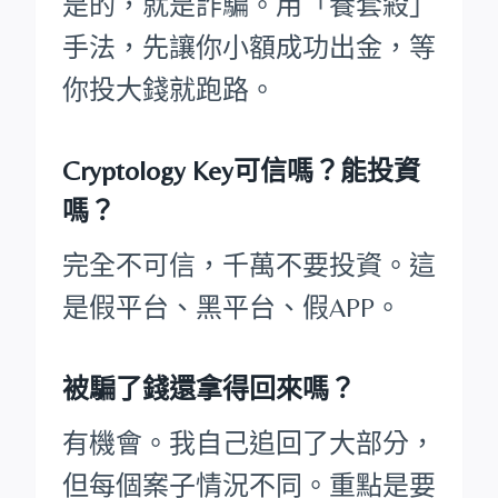
是的，就是詐騙。用「養套殺」
手法，先讓你小額成功出金，等
你投大錢就跑路。
Cryptology Key可信嗎？能投資
嗎？
完全不可信，千萬不要投資。這
是假平台、黑平台、假APP。
被騙了錢還拿得回來嗎？
有機會。我自己追回了大部分，
但每個案子情況不同。重點是要