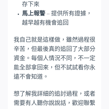
存下來
馬上報警
– 提供所有證據，
越早越有機會追回
我自己就是這樣做，雖然過程很
辛苦，但最後真的追回了大部分
資金。每個人情況不同，不一定
能全部拿回來，但不試試看你永
遠不會知道。
想了解我詳細的追討過程，或者
需要有人聽你說說話，歡迎聯繫