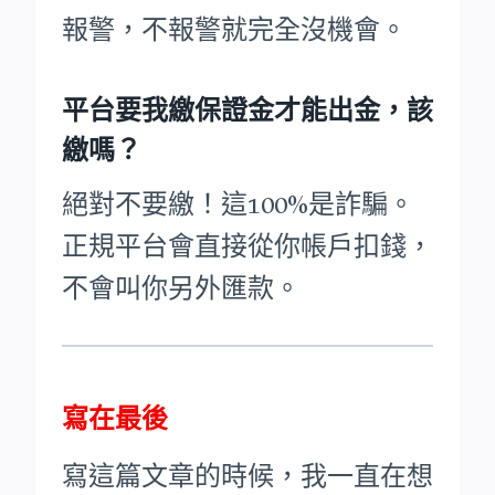
報警，不報警就完全沒機會。
平台要我繳保證金才能出金，該
繳嗎？
絕對不要繳！這100%是詐騙。
正規平台會直接從你帳戶扣錢，
不會叫你另外匯款。
寫在最後
寫這篇文章的時候，我一直在想