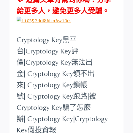
給更多人，避免更多人受騙。
Cryptology Key
黑平
台
|
Cryptology Key
評
價|
Cryptology Key
無法出
金|
Cryptology Key
領不出
來|
Cryptology Key
鎖帳
號|
Cryptology Key
跑路|被
Cryptology Key
騙了怎麼
辦|
Cryptology Key
|
Cryptology
Key
假投資報