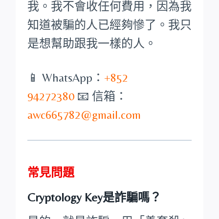
我。我不會收任何費用，因為我
知道被騙的人已經夠慘了。我只
是想幫助跟我一樣的人。
📱 WhatsApp：
+852
94272380
📧 信箱：
awc665782@gmail.com
常見問題
Cryptology Key是詐騙嗎？