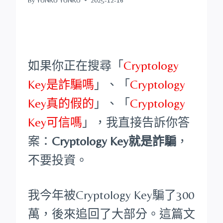
如果你正在搜尋「
Cryptology
Key是詐騙嗎
」、「
Cryptology
Key真的假的
」、「
Cryptology
Key可信嗎
」，我直接告訴你答
案：
Cryptology Key就是詐騙
，
不要投資。
我今年被Cryptology Key騙了300
萬，後來追回了大部分。這篇文