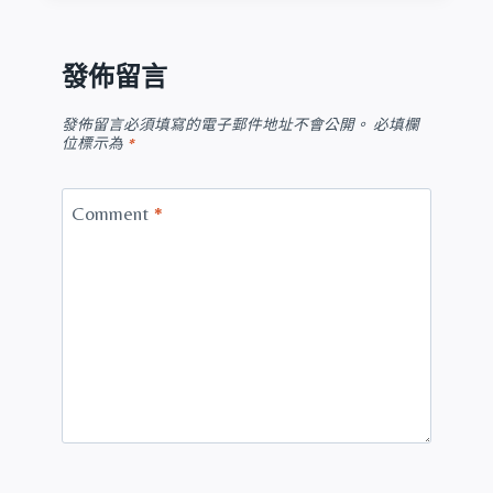
發佈留言
發佈留言必須填寫的電子郵件地址不會公開。
必填欄
位標示為
*
Comment
*