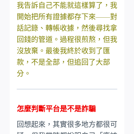
我告訴自己不能就這樣算了，我
開始把所有證據都存下來——對
話記錄、轉帳收據，然後尋找拿
回錢的管道。過程很煎熬，但我
沒放棄。最後我終於收到了匯
款，不是全部，但追回了大部
分。
怎麼判斷平台是不是詐騙
回想起來，其實很多地方都很可