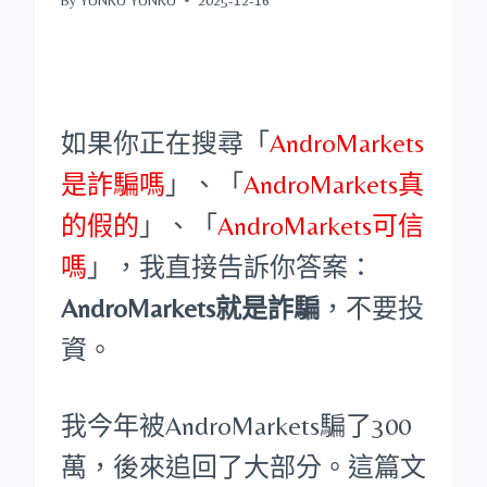
如果你正在搜尋「
AndroMarkets
是詐騙嗎
」、「
AndroMarkets真
的假的
」、「
AndroMarkets可信
嗎
」，我直接告訴你答案：
AndroMarkets就是詐騙
，不要投
資。
我今年被AndroMarkets騙了300
萬，後來追回了大部分。這篇文