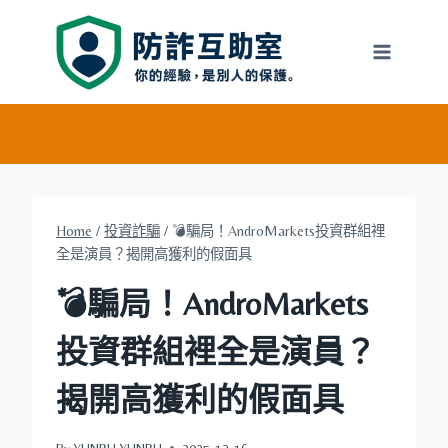
Skip
to
content
Home
/
投資詐騙
/
💣騙局！AndroMarkets投資群組裡
全是演員？揭開高獲利的假面具
💣騙局！AndroMarkets
投資群組裡全是演員？
揭開高獲利的假面具
By
YUNRU YUNRU
2025-12-16