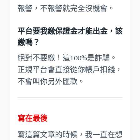
報警，不報警就完全沒機會。
平台要我繳保證金才能出金，該
繳嗎？
絕對不要繳！這100%是詐騙。
正規平台會直接從你帳戶扣錢，
不會叫你另外匯款。
寫在最後
寫這篇文章的時候，我一直在想