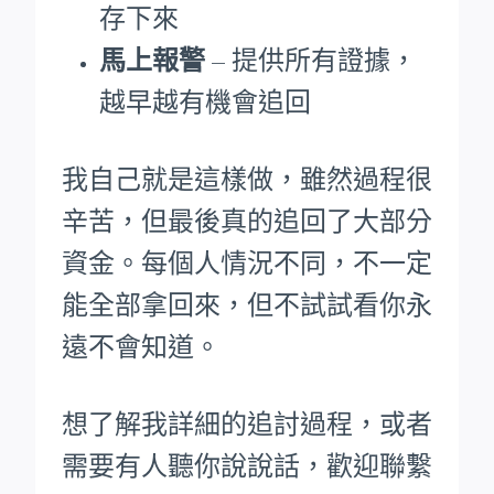
存下來
馬上報警
– 提供所有證據，
越早越有機會追回
我自己就是這樣做，雖然過程很
辛苦，但最後真的追回了大部分
資金。每個人情況不同，不一定
能全部拿回來，但不試試看你永
遠不會知道。
想了解我詳細的追討過程，或者
需要有人聽你說說話，歡迎聯繫