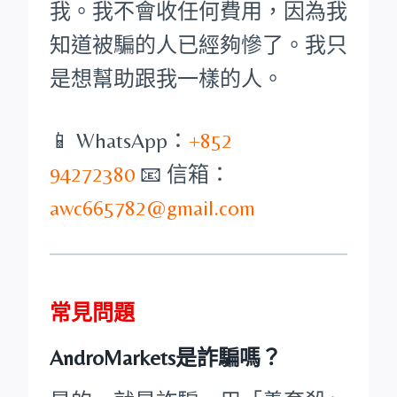
我。我不會收任何費用，因為我
知道被騙的人已經夠慘了。我只
是想幫助跟我一樣的人。
📱 WhatsApp：
+852
94272380
📧 信箱：
awc665782@gmail.com
常見問題
AndroMarkets是詐騙嗎？