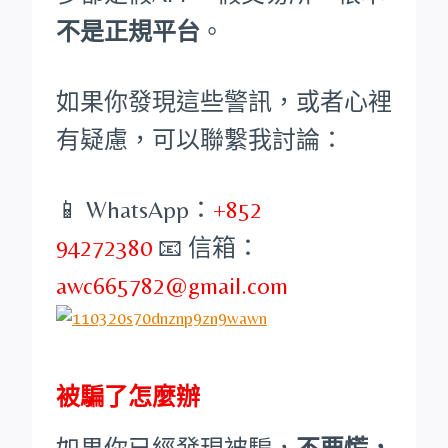
不是正規平台
。
如果你發現這些警訊，或者心裡
有疑慮，可以聯繫我討論：
📱 WhatsApp：
+852
94272380
📧 信箱：
awc665782@gmail.com
被騙了怎麼辦