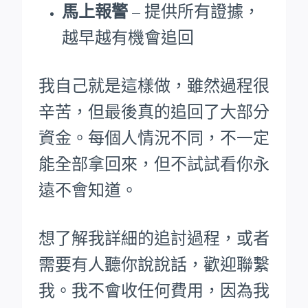
馬上報警
– 提供所有證據，
越早越有機會追回
我自己就是這樣做，雖然過程很
辛苦，但最後真的追回了大部分
資金。每個人情況不同，不一定
能全部拿回來，但不試試看你永
遠不會知道。
想了解我詳細的追討過程，或者
需要有人聽你說說話，歡迎聯繫
我。我不會收任何費用，因為我