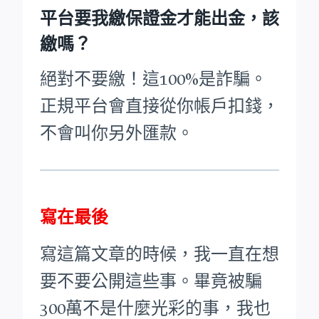
平台要我繳保證金才能出金，該
繳嗎？
絕對不要繳！這100%是詐騙。
正規平台會直接從你帳戶扣錢，
不會叫你另外匯款。
寫在最後
寫這篇文章的時候，我一直在想
要不要公開這些事。畢竟被騙
300萬不是什麼光彩的事，我也