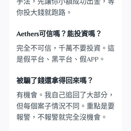
手法，先讓你小額成功出金，等
你投大錢就跑路。
Aethers可信嗎？能投資嗎？
完全不可信，千萬不要投資。這
是假平台、黑平台、假APP。
被騙了錢還拿得回來嗎？
有機會。我自己追回了大部分，
但每個案子情況不同。重點是要
報警，不報警就完全沒機會。