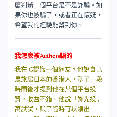
麼判斷一個平台是不是詐騙。如
果你也被騙了，或者正在懷疑，
希望我的經驗能幫到你。
我怎麼被Aethers騙的
我在IG認識一個網友。他說自己
是旅居日本的香港人，聊了一段
時間後才提到他在某個平台投
資，收益不錯。他說「妳先投5
萬試試，賺了隨時可以領出