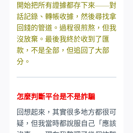
開始把所有證據都存下來——對
話記錄、轉帳收據，然後尋找拿
回錢的管道。過程很煎熬，但我
沒放棄。最後我終於收到了匯
款，不是全部，但追回了大部
分。
怎麼判斷平台是不是詐騙
回想起來，其實很多地方都很可
疑，但我當時都說服自己「應該