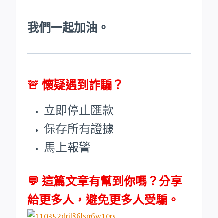
我們一起加油。
🚨
懷疑遇到詐騙？
立即停止匯款
保存所有證據
馬上報警
💬 這篇文章有幫到你嗎？分享
給更多人，避免更多人受騙。