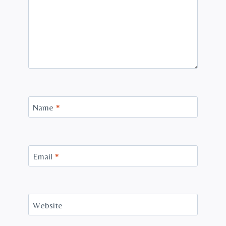
Name
*
Email
*
Website