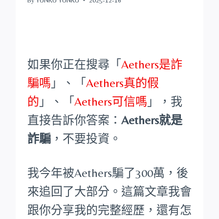
如果你正在搜尋「
Aethers是詐
騙嗎
」、「
Aethers真的假
的
」、「
Aethers可信嗎
」，我
直接告訴你答案：
Aethers就是
詐騙
，不要投資。
我今年被Aethers騙了300萬，後
來追回了大部分。這篇文章我會
跟你分享我的完整經歷，還有怎