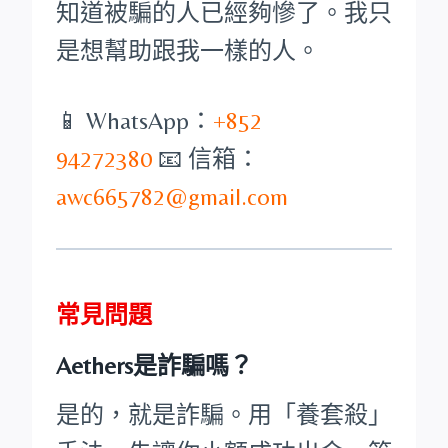
知道被騙的人已經夠慘了。我只
是想幫助跟我一樣的人。
📱 WhatsApp：
+852
94272380
📧 信箱：
awc665782@gmail.com
常見問題
Aethers是詐騙嗎？
是的，就是詐騙。用「養套殺」