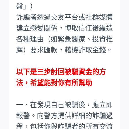
盤」）
詐騙者透過交友平台或社群媒體
建立戀愛關係，博取信任後編造
各種理由（如緊急醫療、投資推
薦）要求匯款，藉機詐取金錢。
以下是三步討回被騙資金的方
法，希望能對你有所幫助
一、在發現自己被騙後，應立即
報警。向警方提供詳細的詐騙過
程，包括你與詐騙者的所有交流