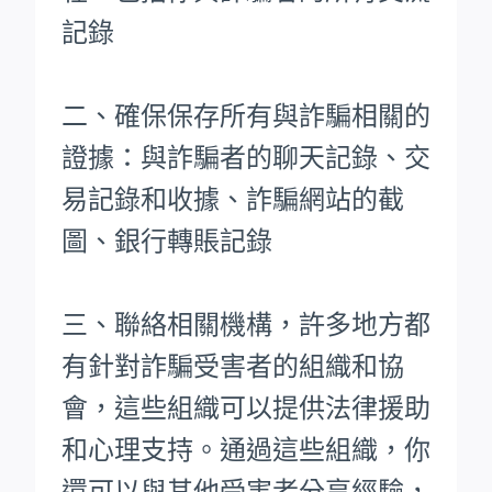
記錄
二、確保保存所有與詐騙相關的
證據：與詐騙者的聊天記錄、交
易記錄和收據、詐騙網站的截
圖、銀行轉賬記錄
三、聯絡相關機構，許多地方都
有針對詐騙受害者的組織和協
會，這些組織可以提供法律援助
和心理支持。通過這些組織，你
還可以與其他受害者分享經驗，