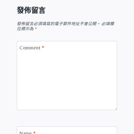
發佈留言
發佈留言必須填寫的電子郵件地址不會公開。
必填欄
位標示為
*
Comment
*
Name
*