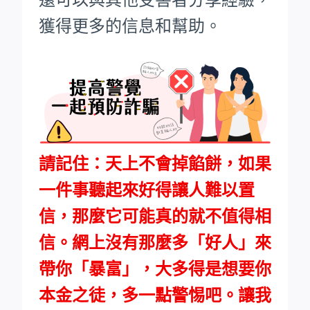
獲得更多的信息和幫助。
請記住：天上不會掉餡餅，如果
一件事聽起來好得讓人難以置
信，那麼它可能真的就不值得相
信。網上沒有那麼多「好人」來
帶你「暴富」，大多得是想要你
本金之徒，多一點警惕吧。讓我