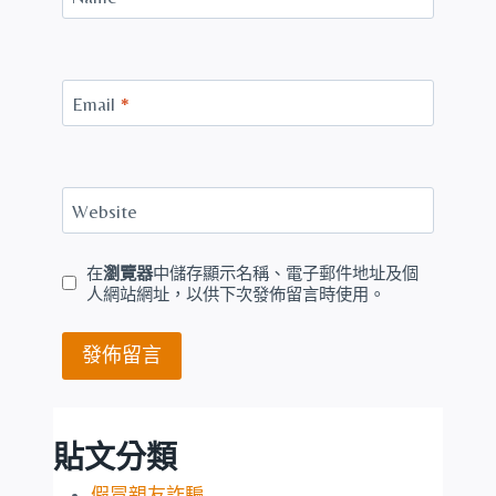
Email
*
Website
在
瀏覽器
中儲存顯示名稱、電子郵件地址及個
人網站網址，以供下次發佈留言時使用。
貼文分類
假冒親友詐騙