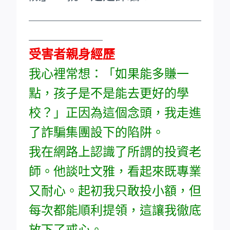
____________________________
____________
受害者親身經歷
我心裡常想：「如果能多賺一
點，孩子是不是能去更好的學
校？」正因為這個念頭，我走進
了詐騙集團設下的陷阱。
我在網路上認識了所謂的投資老
師。他談吐文雅，看起來既專業
又耐心。起初我只敢投小額，但
每次都能順利提領，這讓我徹底
放下了戒心。