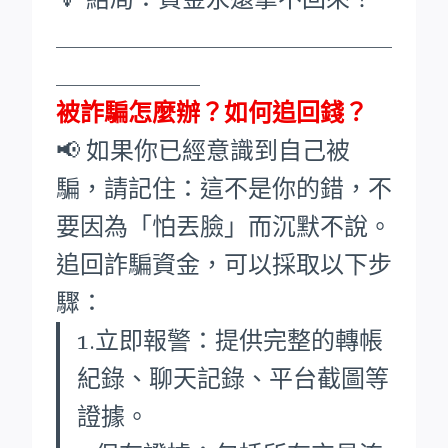
____________________________
____________
被詐騙怎麼辦？如何追回錢？
📢 如果你已經意識到自己被
騙，請記住：這不是你的錯，不
要因為「怕丟臉」而沉默不說。
追回詐騙資金，可以採取以下步
驟：
1.立即報警：提供完整的轉帳
紀錄、聊天記錄、平台截圖等
證據。