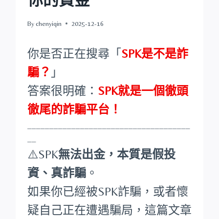
By
chenyiqin
2025-12-16
你是否正在搜尋「
SPK是不是詐
騙？
」
答案很明確：
SPK就是一個徹頭
徹尾的詐騙平台！
_____________________________________
__
⚠️SPK
無法出金，本質是假投
資、真詐騙
。
如果你已經被SPK詐騙，或者懷
疑自己正在遭遇騙局，這篇文章