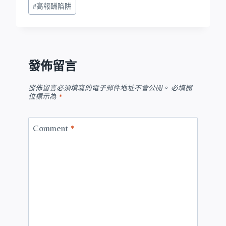
#
高報酬陷阱
發佈留言
發佈留言必須填寫的電子郵件地址不會公開。
必填欄
位標示為
*
Comment
*