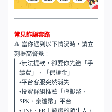
____________________________
____________
常見詐騙套路
🔺 當你遇到以下情況時，請立
刻提高警覺：
•無法提款，卻要你先繳「手
續費」、「保證金」
•平台客服突然消失
•投資群組推薦「虛擬幣、
SPK、泰達幣」平台
•LINE、FB上認識的陌生人，