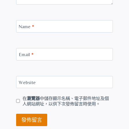
Name
*
Email
*
Website
在
瀏覽器
中儲存顯示名稱、電子郵件地址及個
人網站網址，以供下次發佈留言時使用。