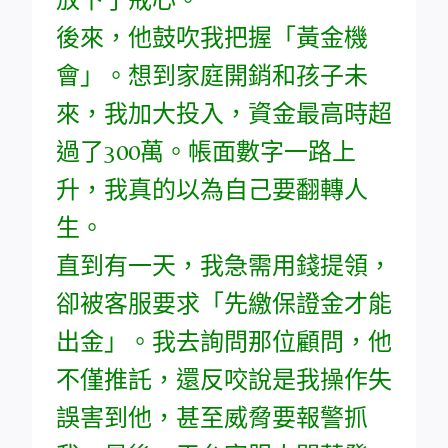
後來，他鼓吹我把握「黃金機
會」。想到家庭開銷和孩子未
來，我加大投入，資金最高時超
過了300萬。帳面數字一路上
升，我真的以為自己要翻轉人
生。
直到有一天，我急需用錢提領，
卻被客服要求「先繳保證金才能
出金」。我去詢問那位顧問，他
不僅推託，還反咬說是我操作失
誤害到他，甚至威脅要報警抓