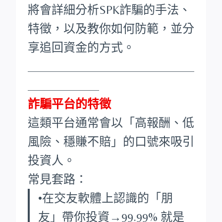
將會詳細分析SPK詐騙的手法、
特徵，以及教你如何防範，並分
享追回資金的方式。
____________________________
____________
詐騙平台的特徵
這類平台通常會以「高報酬、低
風險、穩賺不賠」的口號來吸引
投資人。
常見套路：
•在交友軟體上認識的「朋
友」帶你投資→99.99% 就是