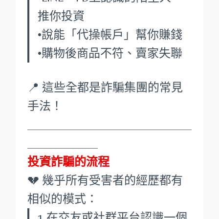
推你投資
•說能「代操帳戶」幫你賺錢
•購物後商品不符、賣家失聯
📍 這些全都是詐騙集團的常見
手法！
____________________________
____________
投資詐騙的流程
💔 幾乎所有受害者的經歷都有
相似的模式：
1.在交友或社群平台認識一個