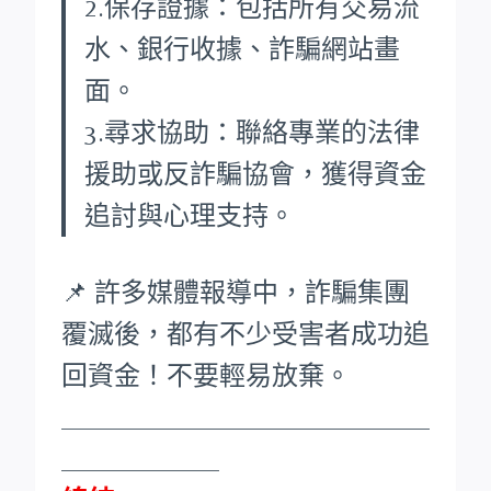
2.保存證據：包括所有交易流
水、銀行收據、詐騙網站畫
面。
3.尋求協助：聯絡專業的法律
援助或反詐騙協會，獲得資金
追討與心理支持。
📌 許多媒體報導中，詐騙集團
覆滅後，都有不少受害者成功追
回資金！不要輕易放棄。
____________________________
____________