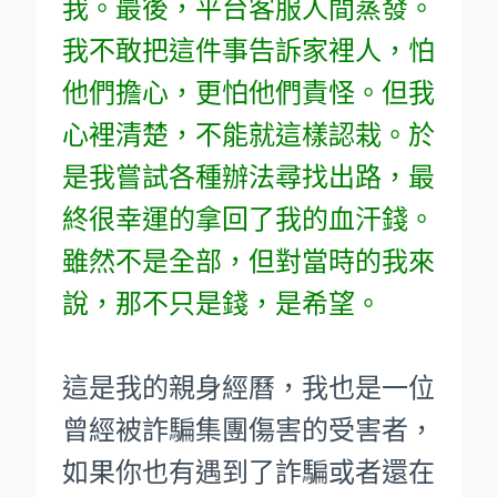
我。最後，平台客服人間蒸發。
我不敢把這件事告訴家裡人，怕
他們擔心，更怕他們責怪。但我
心裡清楚，不能就這樣認栽。於
是我嘗試各種辦法尋找出路，最
終很幸運的拿回了我的血汗錢。
雖然不是全部，但對當時的我來
說，那不只是錢，是希望。
這是我的親身經曆，我也是一位
曾經被詐騙集團傷害的受害者，
如果你也有遇到了詐騙或者還在