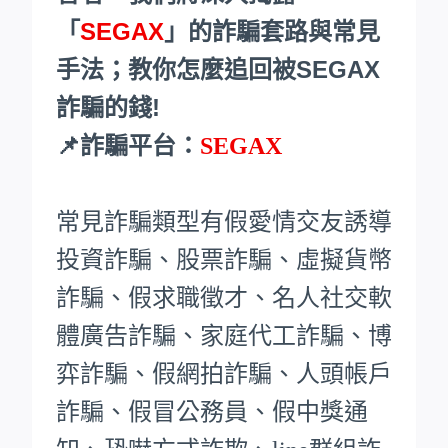
「
SEGAX
」的詐騙套路與常見
手法；教你怎麼追回被SEGAX
詐騙的錢!
📌詐騙平台：
SEGAX
常見詐騙類型有假愛情交友誘導
投資詐騙、股票詐騙、虛擬貨幣
詐騙、假求職徵才、名人社交軟
體廣告詐騙、家庭代工詐騙、博
弈詐騙、假網拍詐騙、人頭帳戶
詐騙、假冒公務員、假中獎通