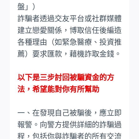
盤」）
詐騙者透過交友平台或社群媒體
建立戀愛關係，博取信任後編造
各種理由（如緊急醫療、投資推
薦）要求匯款，藉機詐取金錢。
以下是三步討回被騙資金的方
法，希望能對你有所幫助
一、在發現自己被騙後，應立即
報警。向警方提供詳細的詐騙過
程，包括你與詐騙者的所有交流