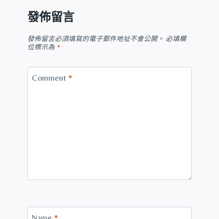
發佈留言
發佈留言必須填寫的電子郵件地址不會公開。
必填欄
位標示為
*
Comment
*
Name
*