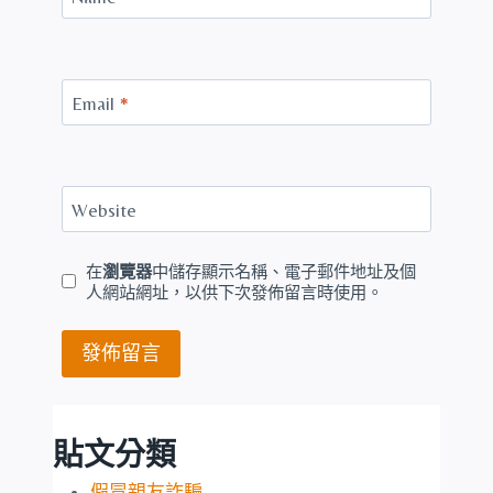
Email
*
Website
在
瀏覽器
中儲存顯示名稱、電子郵件地址及個
人網站網址，以供下次發佈留言時使用。
貼文分類
假冒親友詐騙