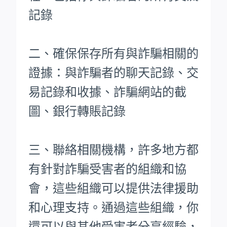
記錄
二、確保保存所有與詐騙相關的
證據：與詐騙者的聊天記錄、交
易記錄和收據、詐騙網站的截
圖、銀行轉賬記錄
三、聯絡相關機構，許多地方都
有針對詐騙受害者的組織和協
會，這些組織可以提供法律援助
和心理支持。通過這些組織，你
還可以與其他受害者分享經驗，