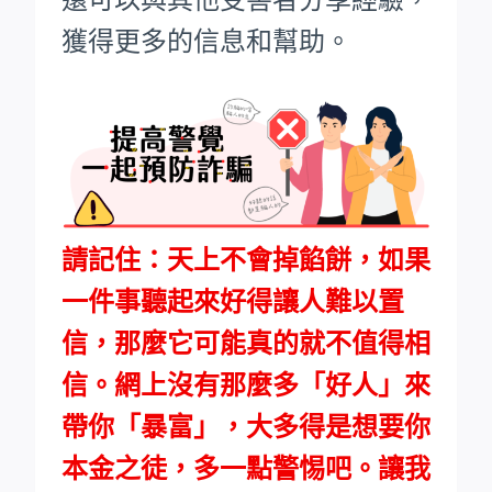
獲得更多的信息和幫助。
請記住：天上不會掉餡餅，如果
一件事聽起來好得讓人難以置
信，那麼它可能真的就不值得相
信。網上沒有那麼多「好人」來
帶你「暴富」，大多得是想要你
本金之徒，多一點警惕吧。讓我