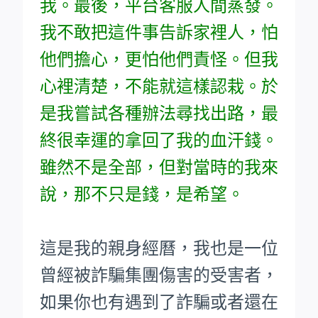
我。最後，平台客服人間蒸發。
我不敢把這件事告訴家裡人，怕
他們擔心，更怕他們責怪。但我
心裡清楚，不能就這樣認栽。於
是我嘗試各種辦法尋找出路，最
終很幸運的拿回了我的血汗錢。
雖然不是全部，但對當時的我來
說，那不只是錢，是希望。
這是我的親身經曆，我也是一位
曾經被詐騙集團傷害的受害者，
如果你也有遇到了詐騙或者還在