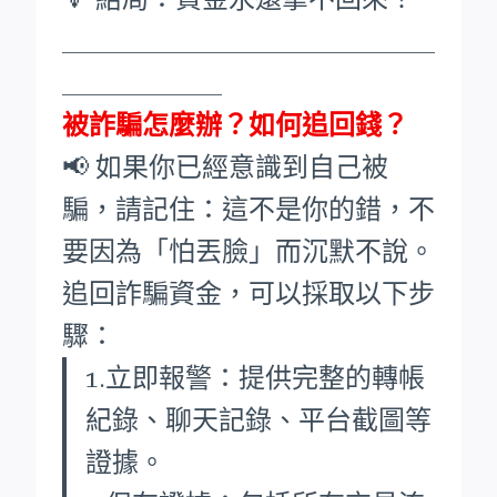
____________________________
____________
被詐騙怎麼辦？如何追回錢？
📢 如果你已經意識到自己被
騙，請記住：這不是你的錯，不
要因為「怕丟臉」而沉默不說。
追回詐騙資金，可以採取以下步
驟：
1.立即報警：提供完整的轉帳
紀錄、聊天記錄、平台截圖等
證據。