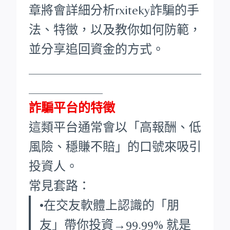
章將會詳細分析rxiteky詐騙的手
法、特徵，以及教你如何防範，
並分享追回資金的方式。
____________________________
____________
詐騙平台的特徵
這類平台通常會以「高報酬、低
風險、穩賺不賠」的口號來吸引
投資人。
常見套路：
•在交友軟體上認識的「朋
友」帶你投資→99.99% 就是