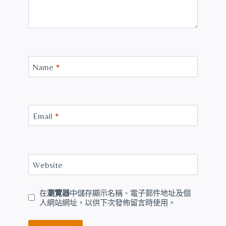
Name
*
Email
*
Website
在
瀏覽器
中儲存顯示名稱、電子郵件地址及個
人網站網址，以供下次發佈留言時使用。