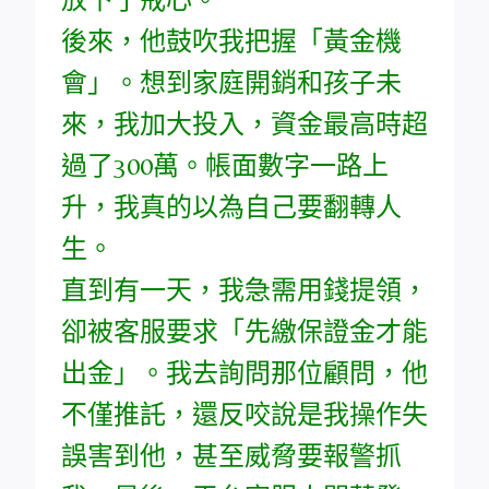
後來，他鼓吹我把握「黃金機
會」。想到家庭開銷和孩子未
來，我加大投入，資金最高時超
過了300萬。帳面數字一路上
升，我真的以為自己要翻轉人
生。
直到有一天，我急需用錢提領，
卻被客服要求「先繳保證金才能
出金」。我去詢問那位顧問，他
不僅推託，還反咬說是我操作失
誤害到他，甚至威脅要報警抓