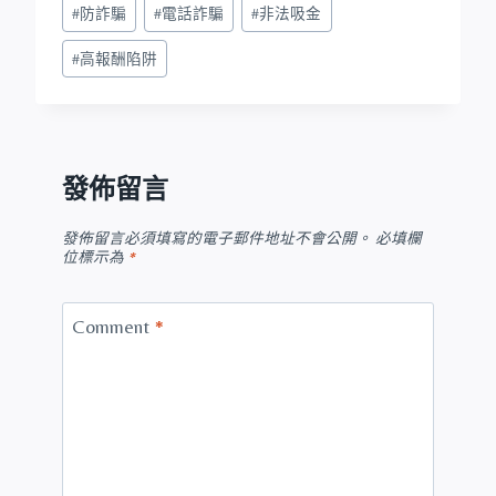
#
防詐騙
#
電話詐騙
#
非法吸金
#
高報酬陷阱
發佈留言
發佈留言必須填寫的電子郵件地址不會公開。
必填欄
位標示為
*
Comment
*