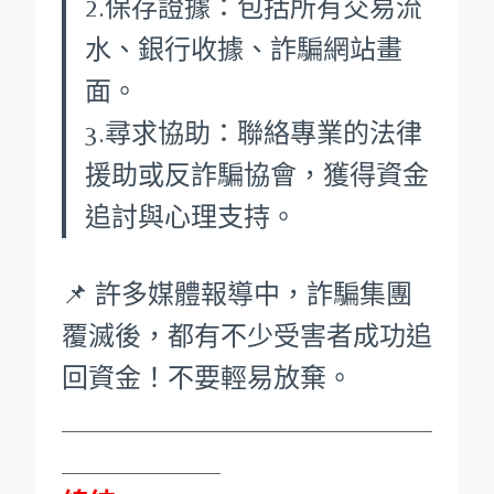
2.保存證據：包括所有交易流
水、銀行收據、詐騙網站畫
面。
3.尋求協助：聯絡專業的法律
援助或反詐騙協會，獲得資金
追討與心理支持。
📌 許多媒體報導中，詐騙集團
覆滅後，都有不少受害者成功追
回資金！不要輕易放棄。
____________________________
____________