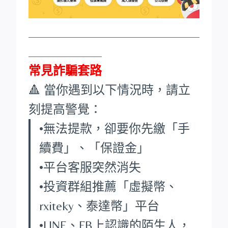
____________________________
____________
常見詐騙套路
🔺 當你遇到以下情況時，請立
刻提高警覺：
•無法提款，卻要你先繳「手
續費」、「保證金」
•平台客服突然消失
•投資群組推薦「虛擬幣、
rxiteky、泰達幣」平台
•LINE、FB上認識的陌生人，