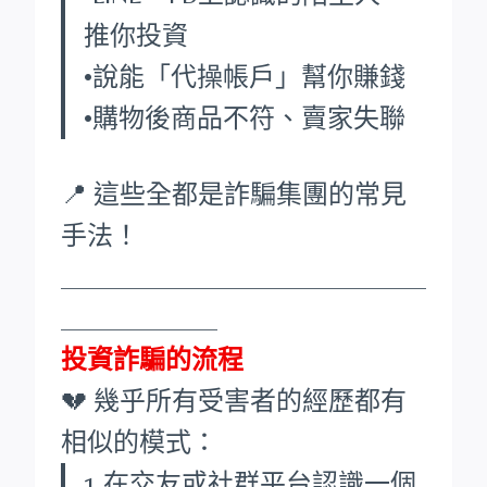
推你投資
•說能「代操帳戶」幫你賺錢
•購物後商品不符、賣家失聯
📍 這些全都是詐騙集團的常見
手法！
____________________________
____________
投資詐騙的流程
💔 幾乎所有受害者的經歷都有
相似的模式：
1.在交友或社群平台認識一個