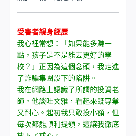
____________________________
____________
受害者親身經歷
我心裡常想：「如果能多賺一
點，孩子是不是能去更好的學
校？」正因為這個念頭，我走進
了詐騙集團設下的陷阱。
我在網路上認識了所謂的投資老
師。他談吐文雅，看起來既專業
又耐心。起初我只敢投小額，但
每次都能順利提領，這讓我徹底
放下了戒心。