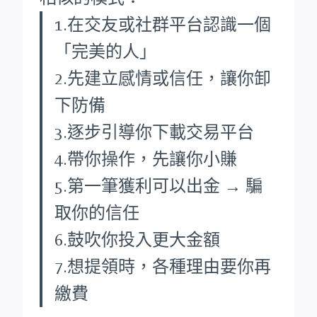
1.在交友或社群平台認識一個
「完美的人」
2.先建立感情或信任，讓你卸
下防備
3.逐步引導你下載交易平台
4.帶你操作，先讓你小賺
5.第一筆獲利可以出金 → 騙
取你的信任
6.鼓吹你投入更大金額
7.想提領時，各種理由要你再
繳費