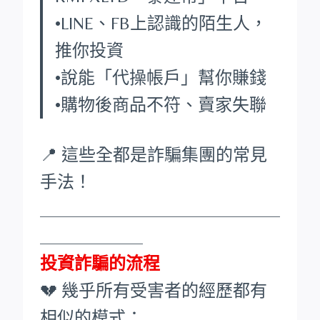
•LINE、FB上認識的陌生人，
推你投資
•說能「代操帳戶」幫你賺錢
•購物後商品不符、賣家失聯
📍 這些全都是詐騙集團的常見
手法！
____________________________
____________
投資詐騙的流程
💔 幾乎所有受害者的經歷都有
相似的模式：