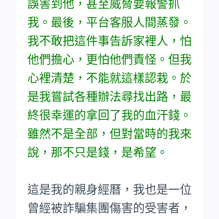
誤害到他，甚至威脅要報警抓
我。最後，平台客服人間蒸發。
我不敢把這件事告訴家裡人，怕
他們擔心，更怕他們責怪。但我
心裡清楚，不能就這樣認栽。於
是我嘗試各種辦法尋找出路，最
終很幸運的拿回了我的血汗錢。
雖然不是全部，但對當時的我來
說，那不只是錢，是希望。
這是我的親身經曆，我也是一位
曾經被詐騙集團傷害的受害者，