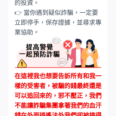
的投資。
👉 當你遇到疑似詐騙，一定要
立即停手，保存證據，並尋求專
業協助。
在這裡我也想要告訴所有和我一
樣的受害者，被騙的錢最終還是
可以追回來的，邪不壓正，我們
不能讓詐騙集團拿著我們的血汗
錢在外面逍遙法外我們卻被搞得