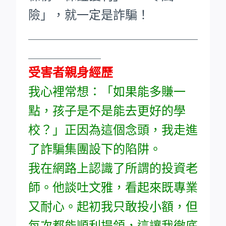
險」，就一定是詐騙！
____________________________
____________
受害者親身經歷
我心裡常想：「如果能多賺一
點，孩子是不是能去更好的學
校？」正因為這個念頭，我走進
了詐騙集團設下的陷阱。
我在網路上認識了所謂的投資老
師。他談吐文雅，看起來既專業
又耐心。起初我只敢投小額，但
每次都能順利提領，這讓我徹底