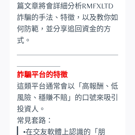
篇文章將會詳細分析RMFXLTD
詐騙的手法、特徵，以及教你如
何防範，並分享追回資金的方
式。
____________________________
____________
詐騙平台的特徵
這類平台通常會以「高報酬、低
風險、穩賺不賠」的口號來吸引
投資人。
常見套路：
•在交友軟體上認識的「朋