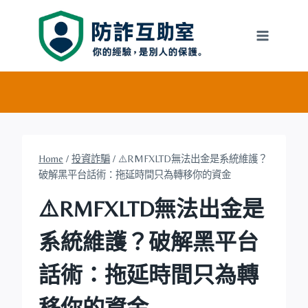
Skip
to
content
Home
/
投資詐騙
/
⚠️RMFXLTD無法出金是系統維護？
破解黑平台話術：拖延時間只為轉移你的資金
⚠️RMFXLTD無法出金是
系統維護？破解黑平台
話術：拖延時間只為轉
移你的資金