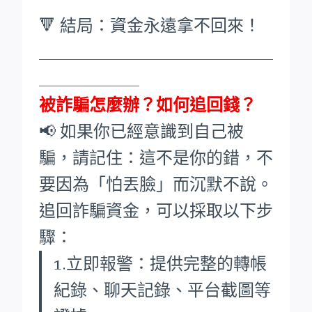
🔻 結局：資金永遠拿不回來！
____________________________
____________
被詐騙怎麼辦？如何追回錢？
📢 如果你已經意識到自己被
騙，請記住：這不是你的錯，不
要因為「怕丟臉」而沉默不說。
追回詐騙資金，可以採取以下步
驟：
1.立即報警：提供完整的轉帳
紀錄、聊天記錄、平台截圖等