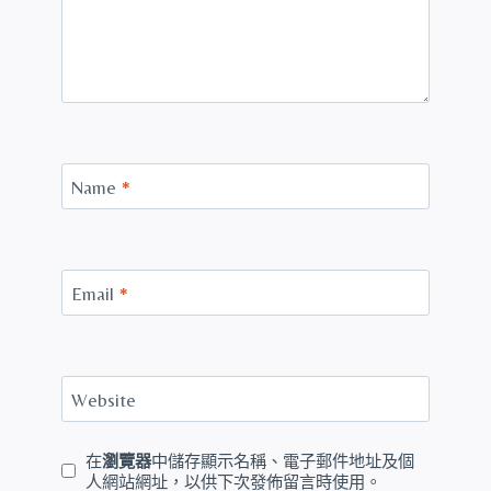
Name
*
Email
*
Website
在
瀏覽器
中儲存顯示名稱、電子郵件地址及個
人網站網址，以供下次發佈留言時使用。