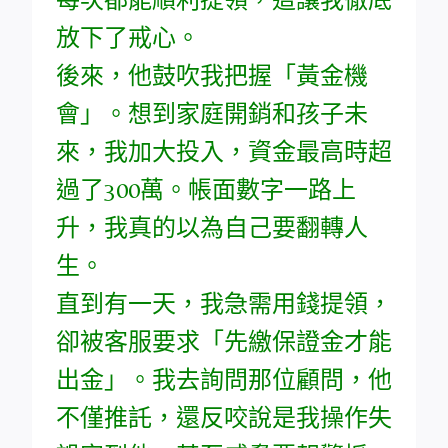
放下了戒心。
後來，他鼓吹我把握「黃金機
會」。想到家庭開銷和孩子未
來，我加大投入，資金最高時超
過了300萬。帳面數字一路上
升，我真的以為自己要翻轉人
生。
直到有一天，我急需用錢提領，
卻被客服要求「先繳保證金才能
出金」。我去詢問那位顧問，他
不僅推託，還反咬說是我操作失