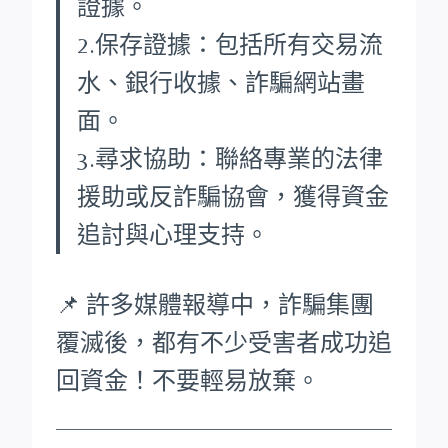
證據。
2.保存證據：包括所有交易流
水、銀行收據、詐騙網站畫
面。
3.尋求協助：聯絡專業的法律
援助或反詐騙協會，獲得資金
追討與心理支持。
📌 許多媒體報導中，詐騙集團
覆滅後，都有不少受害者成功追
回資金！不要輕易放棄。
____________________________