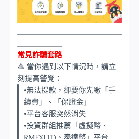
____________________________
____________
常見詐騙套路
🔺 當你遇到以下情況時，請立
刻提高警覺：
•無法提款，卻要你先繳「手
續費」、「保證金」
•平台客服突然消失
•投資群組推薦「虛擬幣、
RMFXLTD、泰達幣」平台