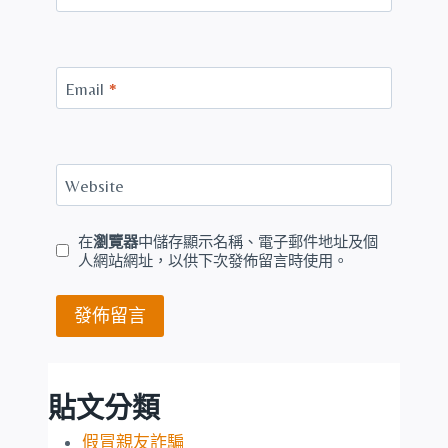
Email
*
Website
在
瀏覽器
中儲存顯示名稱、電子郵件地址及個
人網站網址，以供下次發佈留言時使用。
貼文分類
假冒親友詐騙