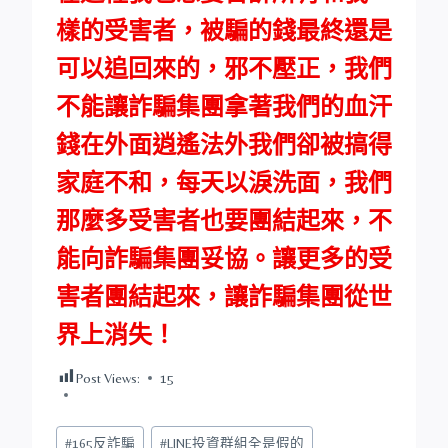
樣的受害者，被騙的錢最終還是
可以追回來的，邪不壓正，我們
不能讓詐騙集團拿著我們的血汗
錢在外面逍遙法外我們卻被搞得
家庭不和，每天以淚洗面，我們
那麼多受害者也要團結起來，不
能向詐騙集團妥協。讓更多的受
害者團結起來，讓詐騙集團從世
界上消失！
Post Views:
15
Post
#
165反詐騙
#
LINE投資群組全是假的