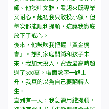
師。他談吐文雅，看起來既專業
又耐心。起初我只敢投小額，但
每次都能順利提領，這讓我徹底
放下了戒心。
後來，他鼓吹我把握「黃金機
會」。想到家庭開銷和孩子未
來，我加大投入，資金最高時超
過了300萬。帳面數字一路上
升，我真的以為自己要翻轉人
生。
直到有一天，我急需用錢提領，