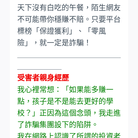
天下沒有白吃的午餐，陌生網友
不可能帶你穩賺不賠。只要平台
標榜「保證獲利」、「零風
險」，就一定是詐騙！
____________________________
____________
受害者親身經歷
我心裡常想：「如果能多賺一
點，孩子是不是能去更好的學
校？」正因為這個念頭，我走進
了詐騙集團設下的陷阱。
我在網路上認識了所謂的投資老