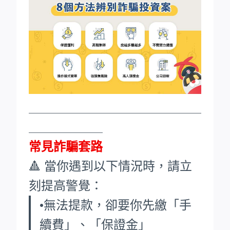
____________________________
____________
常見詐騙套路
🔺 當你遇到以下情況時，請立
刻提高警覺：
•無法提款，卻要你先繳「手
續費」、「保證金」