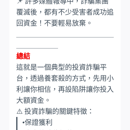
📌 許多媒體報導中，詐騙集團
覆滅後，都有不少受害者成功追
回資金！不要輕易放棄。
____________________________
____________
總結
這就是一個典型的投資詐騙平
台，透過養套殺的方式，先用小
利讓你相信，再設陷阱讓你投入
大額資金。
⚠️ 投資詐騙的關鍵特徵：
•保證獲利