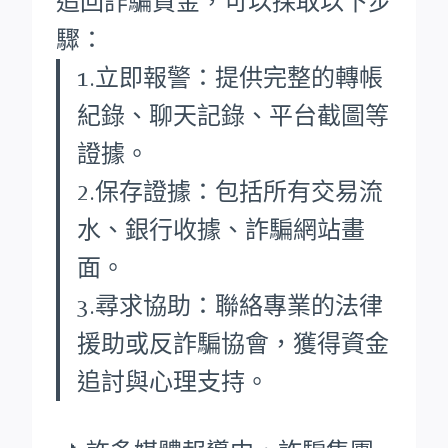
追回詐騙資金，可以採取以下步
驟：
1.立即報警：提供完整的轉帳
紀錄、聊天記錄、平台截圖等
證據。
2.保存證據：包括所有交易流
水、銀行收據、詐騙網站畫
面。
3.尋求協助：聯絡專業的法律
援助或反詐騙協會，獲得資金
追討與心理支持。