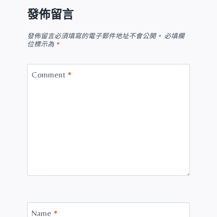
發佈留言
發佈留言必須填寫的電子郵件地址不會公開。
必填欄
位標示為
*
Comment
*
Name
*