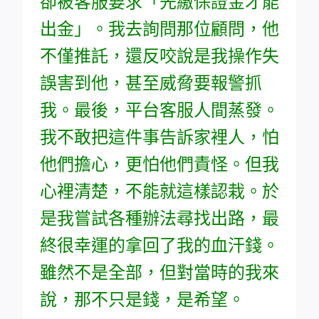
卻被客服要求「先繳保證金才能
出金」。我去詢問那位顧問，他
不僅推託，還反咬說是我操作失
誤害到他，甚至威脅要報警抓
我。最後，平台客服人間蒸發。
我不敢把這件事告訴家裡人，怕
他們擔心，更怕他們責怪。但我
心裡清楚，不能就這樣認栽。於
是我嘗試各種辦法尋找出路，最
終很幸運的拿回了我的血汗錢。
雖然不是全部，但對當時的我來
說，那不只是錢，是希望。