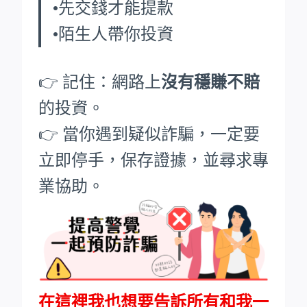
•先交錢才能提款
•陌生人帶你投資
👉 記住：網路上
沒有穩賺不賠
的投資。
👉 當你遇到疑似詐騙，一定要
立即停手，保存證據，並尋求專
業協助。
在這裡我也想要告訴所有和我一