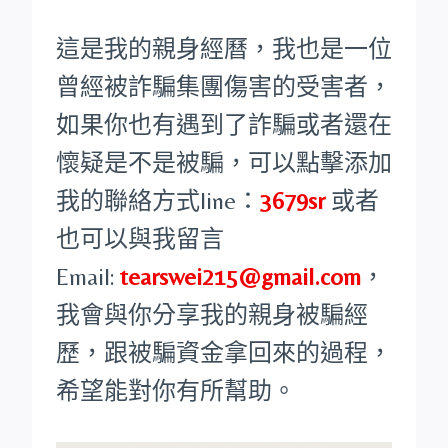
這是我的親身經曆，我也是一位
曾經被詐騙集團傷害的受害者，
如果你也有遇到了詐騙或者還在
懷疑是不是被騙，可以點擊添加
我的聯絡方式line：
3679sr
或者
也可以與我留言
Email:
tearswei215@gmail.com
，
我會與你分享我的親身被騙經
歷，跟被騙資金拿回來的過程，
希望能對你有所幫助。