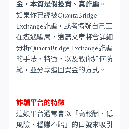
金，本質是假投資、真詐騙
。
如果你已經被QuantaBridge
Exchange詐騙，或者懷疑自己正
在遭遇騙局，這篇文章將會詳細
分析QuantaBridge Exchange詐騙
的手法、特徵，以及教你如何防
範，並分享追回資金的方式。
____________________________
____________
詐騙平台的特徵
這類平台通常會以「高報酬、低
風險、穩賺不賠」的口號來吸引