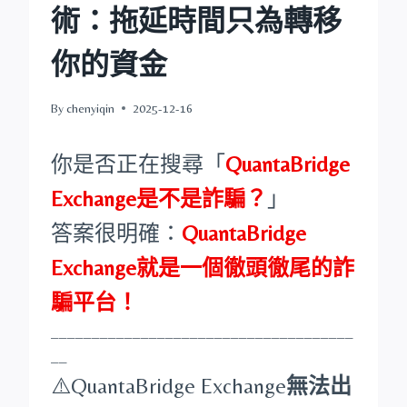
術：拖延時間只為轉移
你的資金
By
chenyiqin
2025-12-16
你是否正在搜尋「
QuantaBridge
Exchange是不是詐騙？
」
答案很明確：
QuantaBridge
Exchange就是一個徹頭徹尾的詐
騙平台！
_____________________________________
__
⚠️QuantaBridge Exchange
無法出