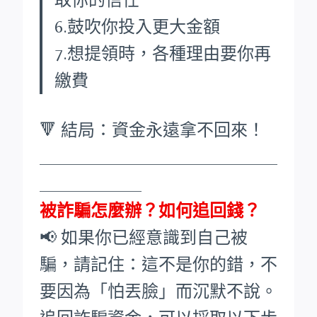
6.鼓吹你投入更大金額
7.想提領時，各種理由要你再
繳費
🔻 結局：資金永遠拿不回來！
____________________________
____________
被詐騙怎麼辦？如何追回錢？
📢 如果你已經意識到自己被
騙，請記住：這不是你的錯，不
要因為「怕丟臉」而沉默不說。