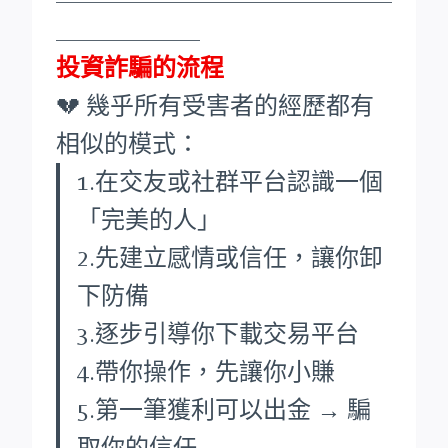
____________
投資詐騙的流程
💔 幾乎所有受害者的經歷都有
相似的模式：
1.在交友或社群平台認識一個
「完美的人」
2.先建立感情或信任，讓你卸
下防備
3.逐步引導你下載交易平台
4.帶你操作，先讓你小賺
5.第一筆獲利可以出金 → 騙
取你的信任