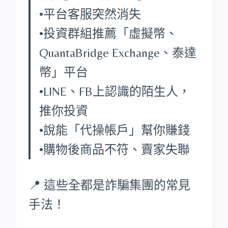
•平台客服突然消失
•投資群組推薦「虛擬幣、
QuantaBridge Exchange、泰達
幣」平台
•LINE、FB上認識的陌生人，
推你投資
•說能「代操帳戶」幫你賺錢
•購物後商品不符、賣家失聯
📍 這些全都是詐騙集團的常見
手法！
____________________________