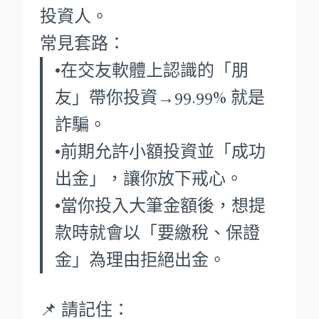
投資人。
常見套路：
•在交友軟體上認識的「朋
友」帶你投資→99.99% 就是
詐騙。
•前期允許小額投資並「成功
出金」，讓你放下戒心。
•當你投入大筆金額後，想提
款時就會以「要繳稅、保證
金」為理由拒絕出金。
📌 請記住：