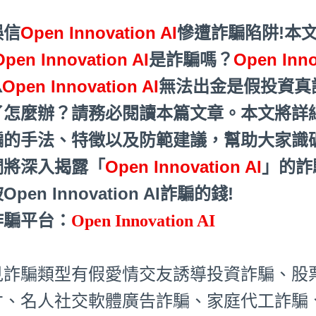
誤信
Open Innovation AI
慘遭詐騙陷阱!本
Open Innovation AI
是詐騙嗎？
Open Inno
️
Open Innovation AI
無法出金是假投資真
了怎麼辦？請務必閱讀本篇文章。本文將詳
騙的手法、特徵以及防範建議，幫助大家識
們將深入揭露「
Open Innovation AI
」的詐
Open Innovation AI詐騙的錢!
詐騙平台：
Open Innovation AI
見詐騙類型有假愛情交友誘導投資詐騙、股
才、名人社交軟體廣告詐騙、家庭代工詐騙