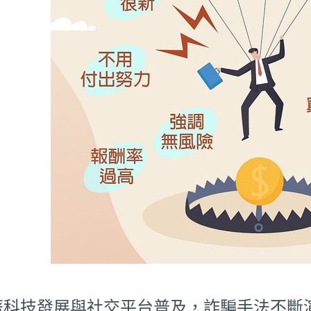
著科技發展與社交平台普及，詐騙手法不斷