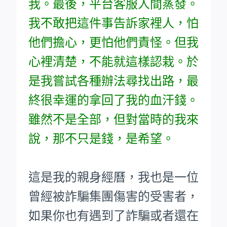
我。最後，平台客服人間蒸發。
我不敢把這件事告訴家裡人，怕
他們擔心，更怕他們責怪。但我
心裡清楚，不能就這樣認栽。於
是我嘗試各種辦法尋找出路，最
終很幸運的拿回了我的血汗錢。
雖然不是全部，但對當時的我來
說，那不只是錢，是希望。
這是我的親身經曆，我也是一位
曾經被詐騙集團傷害的受害者，
如果你也有遇到了詐騙或者還在