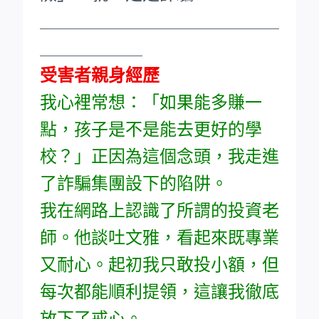
____________________________
____________
受害者親身經歷
我心裡常想：「如果能多賺一
點，孩子是不是能去更好的學
校？」正因為這個念頭，我走進
了詐騙集團設下的陷阱。
我在網路上認識了所謂的投資老
師。他談吐文雅，看起來既專業
又耐心。起初我只敢投小額，但
每次都能順利提領，這讓我徹底
放下了戒心。