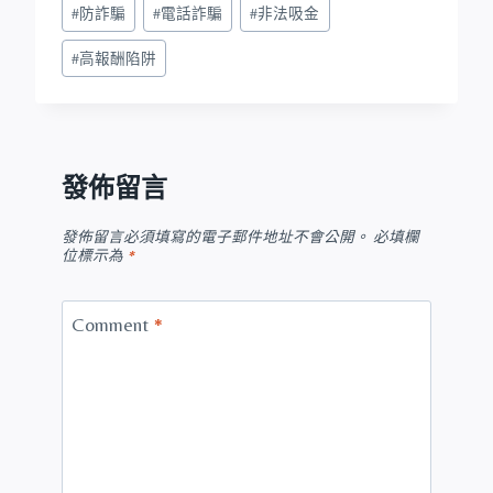
#
防詐騙
#
電話詐騙
#
非法吸金
#
高報酬陷阱
發佈留言
發佈留言必須填寫的電子郵件地址不會公開。
必填欄
位標示為
*
Comment
*