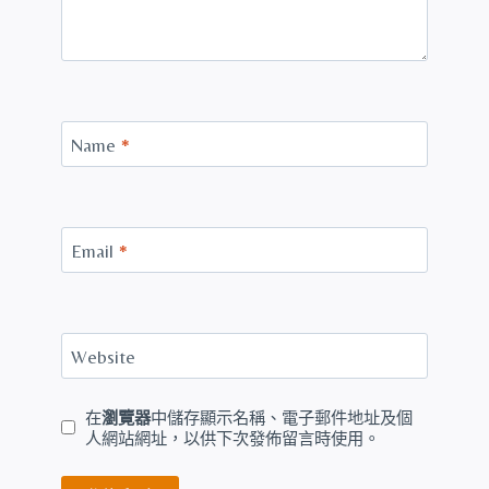
Name
*
Email
*
Website
在
瀏覽器
中儲存顯示名稱、電子郵件地址及個
人網站網址，以供下次發佈留言時使用。