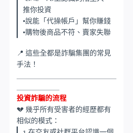
推你投資
•說能「代操帳戶」幫你賺錢
•購物後商品不符、賣家失聯
📍 這些全都是詐騙集團的常見
手法！
____________________________
____________
投資詐騙的流程
💔 幾乎所有受害者的經歷都有
相似的模式：
1.在交友或社群平台認識一個