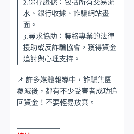
2.保存證據：包括所有交易流
水、銀行收據、詐騙網站畫
面。
3.尋求協助：聯絡專業的法律
援助或反詐騙協會，獲得資金
追討與心理支持。
📌 許多媒體報導中，詐騙集團
覆滅後，都有不少受害者成功追
回資金！不要輕易放棄。
____________________________
____________