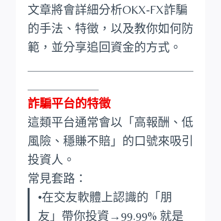
文章將會詳細分析OKX-FX詐騙
的手法、特徵，以及教你如何防
範，並分享追回資金的方式。
____________________________
____________
詐騙平台的特徵
這類平台通常會以「高報酬、低
風險、穩賺不賠」的口號來吸引
投資人。
常見套路：
•在交友軟體上認識的「朋
友」帶你投資→99.99% 就是