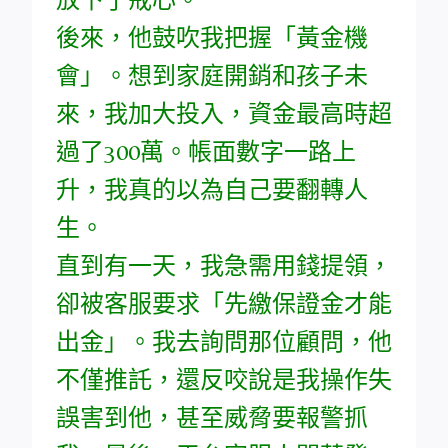
後來，他鼓吹我把握「黃金機
會」。想到家庭開銷和孩子未
來，我加大投入，資金最高時超
過了300萬。帳面數字一路上
升，我真的以為自己要翻轉人
生。
直到有一天，我急需用錢提領，
卻被客服要求「先繳保證金才能
出金」。我去詢問那位顧問，他
不僅推託，還反咬說是我操作失
誤害到他，甚至威脅要報警抓