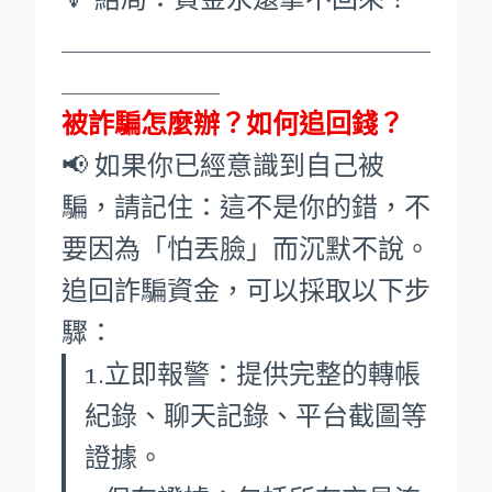
____________________________
____________
被詐騙怎麼辦？如何追回錢？
📢 如果你已經意識到自己被
騙，請記住：這不是你的錯，不
要因為「怕丟臉」而沉默不說。
追回詐騙資金，可以採取以下步
驟：
1.立即報警：提供完整的轉帳
紀錄、聊天記錄、平台截圖等
證據。