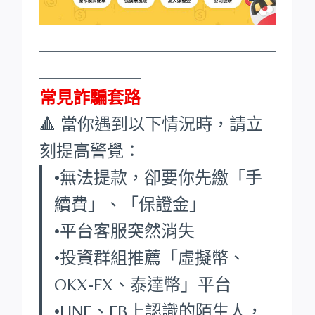
____________________________
____________
常見詐騙套路
🔺 當你遇到以下情況時，請立
刻提高警覺：
•無法提款，卻要你先繳「手
續費」、「保證金」
•平台客服突然消失
•投資群組推薦「虛擬幣、
OKX-FX、泰達幣」平台
•LINE、FB上認識的陌生人，