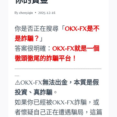
By
chenyiqin
2025-12-16
你是否正在搜尋「
OKX-FX是不
是詐騙？
」
答案很明確：
OKX-FX就是一個
徹頭徹尾的詐騙平台！
_____________________________________
__
⚠️OKX-FX
無法出金，本質是假
投資、真詐騙
。
如果你已經被OKX-FX詐騙，或
者懷疑自己正在遭遇騙局，這篇