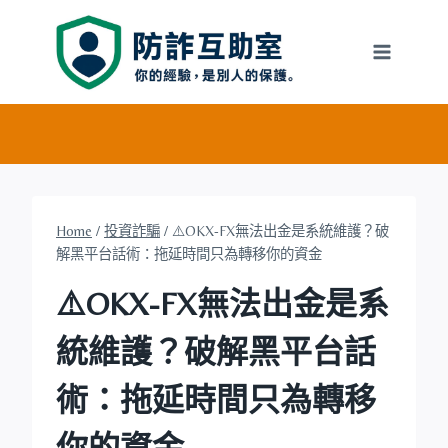
Skip
to
content
Home
/
投資詐騙
/
⚠️OKX-FX無法出金是系統維護？破
解黑平台話術：拖延時間只為轉移你的資金
⚠️OKX-FX無法出金是系
統維護？破解黑平台話
術：拖延時間只為轉移
你的資金