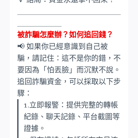
____________________________
____________
被詐騙怎麼辦？如何追回錢？
📢 如果你已經意識到自己被
騙，請記住：這不是你的錯，不
要因為「怕丟臉」而沉默不說。
追回詐騙資金，可以採取以下步
驟：
1.立即報警：提供完整的轉帳
紀錄、聊天記錄、平台截圖等
證據。