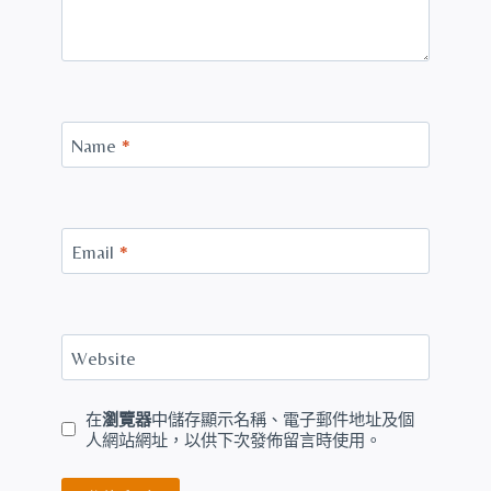
Name
*
Email
*
Website
在
瀏覽器
中儲存顯示名稱、電子郵件地址及個
人網站網址，以供下次發佈留言時使用。