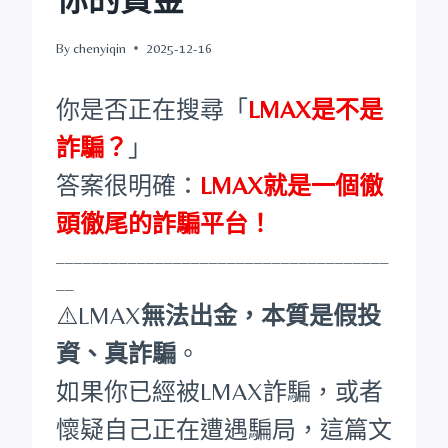
By
chenyiqin
2025-12-16
你是否正在搜尋「
LMAX是不是
詐騙？
」
答案很明確：
LMAX就是一個徹
頭徹尾的詐騙平台！
_____________________________________
__
⚠️LMAX
無法出金，本質是假投
資、真詐騙
。
如果你已經被LMAX詐騙，或者
懷疑自己正在遭遇騙局，這篇文