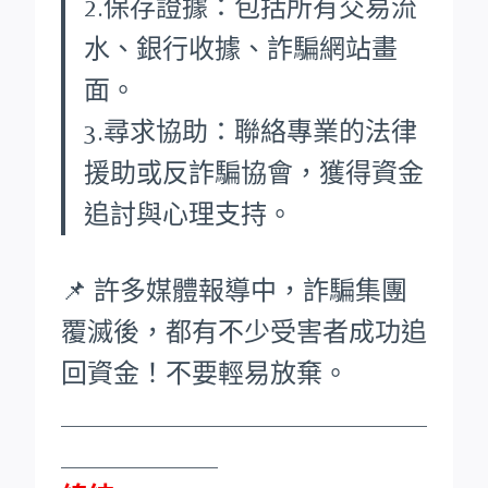
2.保存證據：包括所有交易流
水、銀行收據、詐騙網站畫
面。
3.尋求協助：聯絡專業的法律
援助或反詐騙協會，獲得資金
追討與心理支持。
📌 許多媒體報導中，詐騙集團
覆滅後，都有不少受害者成功追
回資金！不要輕易放棄。
____________________________
____________