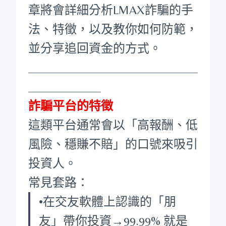
章將會詳細分析LMAX詐騙的手
法、特徵，以及教你如何防範，
並分享追回資金的方式。
____________________________
____________
詐騙平台的特徵
這類平台通常會以「高報酬、低
風險、穩賺不賠」的口號來吸引
投資人。
常見套路：
•在交友軟體上認識的「朋
友」帶你投資→99.99% 就是