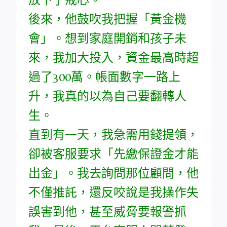
後來，他鼓吹我把握「黃金機
會」。想到家庭開銷和孩子未
來，我加大投入，資金最高時超
過了300萬。帳面數字一路上
升，我真的以為自己要翻轉人
生。
直到有一天，我急需用錢提領，
卻被客服要求「先繳保證金才能
出金」。我去詢問那位顧問，他
不僅推託，還反咬說是我操作失
誤害到他，甚至威脅要報警抓