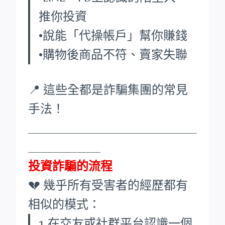
推你投資
•說能「代操帳戶」幫你賺錢
•購物後商品不符、賣家失聯
📍 這些全都是詐騙集團的常見
手法！
____________________________
____________
投資詐騙的流程
💔 幾乎所有受害者的經歷都有
相似的模式：
1.在交友或社群平台認識一個