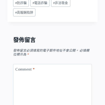
#
防詐騙
#
電話詐騙
#
非法吸金
#
高報酬陷阱
發佈留言
發佈留言必須填寫的電子郵件地址不會公開。
必填欄
位標示為
*
Comment
*