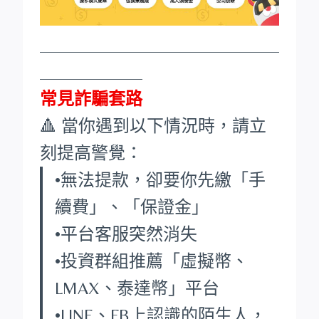
____________________________
____________
常見詐騙套路
🔺 當你遇到以下情況時，請立
刻提高警覺：
•無法提款，卻要你先繳「手
續費」、「保證金」
•平台客服突然消失
•投資群組推薦「虛擬幣、
LMAX、泰達幣」平台
•LINE、FB上認識的陌生人，