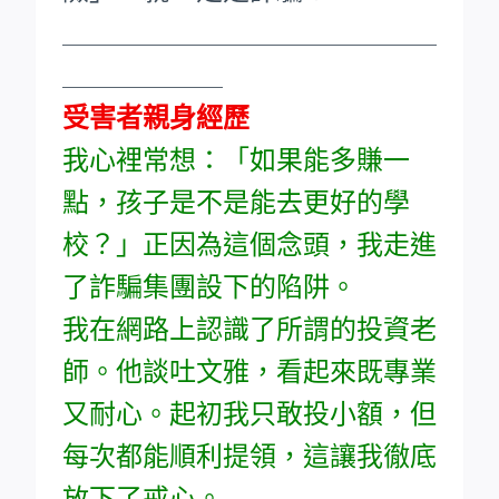
____________________________
____________
受害者親身經歷
我心裡常想：「如果能多賺一
點，孩子是不是能去更好的學
校？」正因為這個念頭，我走進
了詐騙集團設下的陷阱。
我在網路上認識了所謂的投資老
師。他談吐文雅，看起來既專業
又耐心。起初我只敢投小額，但
每次都能順利提領，這讓我徹底
放下了戒心。