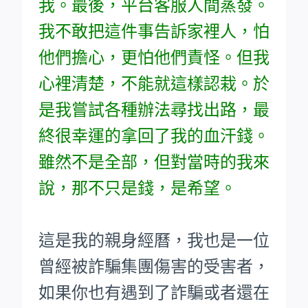
我。最後，平台客服人間蒸發。
我不敢把這件事告訴家裡人，怕
他們擔心，更怕他們責怪。但我
心裡清楚，不能就這樣認栽。於
是我嘗試各種辦法尋找出路，最
終很幸運的拿回了我的血汗錢。
雖然不是全部，但對當時的我來
說，那不只是錢，是希望。
這是我的親身經曆，我也是一位
曾經被詐騙集團傷害的受害者，
如果你也有遇到了詐騙或者還在