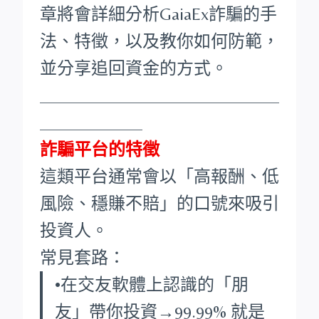
章將會詳細分析GaiaEx詐騙的手
法、特徵，以及教你如何防範，
並分享追回資金的方式。
____________________________
____________
詐騙平台的特徵
這類平台通常會以「高報酬、低
風險、穩賺不賠」的口號來吸引
投資人。
常見套路：
•在交友軟體上認識的「朋
友」帶你投資→99.99% 就是