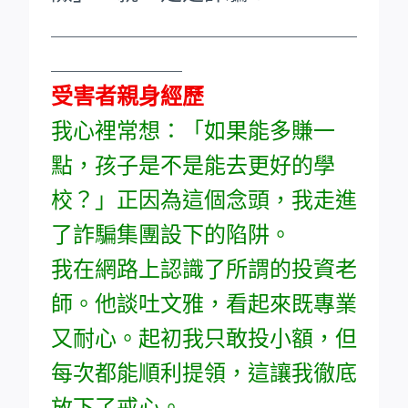
____________________________
____________
受害者親身經歷
我心裡常想：「如果能多賺一
點，孩子是不是能去更好的學
校？」正因為這個念頭，我走進
了詐騙集團設下的陷阱。
我在網路上認識了所謂的投資老
師。他談吐文雅，看起來既專業
又耐心。起初我只敢投小額，但
每次都能順利提領，這讓我徹底
放下了戒心。