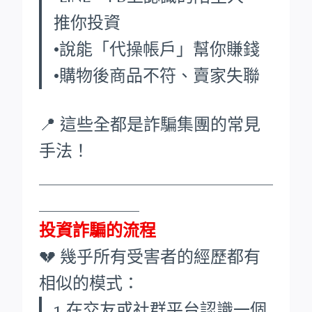
推你投資
•說能「代操帳戶」幫你賺錢
•購物後商品不符、賣家失聯
📍 這些全都是詐騙集團的常見
手法！
____________________________
____________
投資詐騙的流程
💔 幾乎所有受害者的經歷都有
相似的模式：
1.在交友或社群平台認識一個