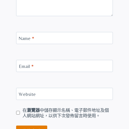
Name
*
Email
*
Website
在
瀏覽器
中儲存顯示名稱、電子郵件地址及個
人網站網址，以供下次發佈留言時使用。