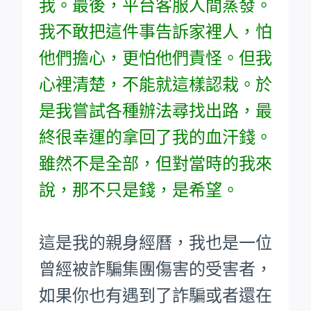
我。最後，平台客服人間蒸發。
我不敢把這件事告訴家裡人，怕
他們擔心，更怕他們責怪。但我
心裡清楚，不能就這樣認栽。於
是我嘗試各種辦法尋找出路，最
終很幸運的拿回了我的血汗錢。
雖然不是全部，但對當時的我來
說，那不只是錢，是希望。
這是我的親身經曆，我也是一位
曾經被詐騙集團傷害的受害者，
如果你也有遇到了詐騙或者還在