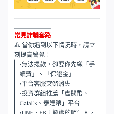
____________________________
____________
常見詐騙套路
🔺 當你遇到以下情況時，請立
刻提高警覺：
•無法提款，卻要你先繳「手
續費」、「保證金」
•平台客服突然消失
•投資群組推薦「虛擬幣、
GaiaEx、泰達幣」平台
•LINE、FB上認識的陌生人，