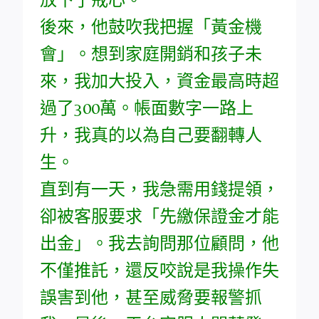
後來，他鼓吹我把握「黃金機
會」。想到家庭開銷和孩子未
來，我加大投入，資金最高時超
過了300萬。帳面數字一路上
升，我真的以為自己要翻轉人
生。
直到有一天，我急需用錢提領，
卻被客服要求「先繳保證金才能
出金」。我去詢問那位顧問，他
不僅推託，還反咬說是我操作失
誤害到他，甚至威脅要報警抓