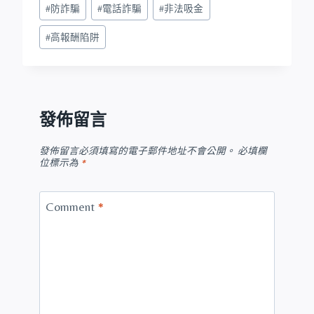
#
防詐騙
#
電話詐騙
#
非法吸金
#
高報酬陷阱
發佈留言
發佈留言必須填寫的電子郵件地址不會公開。
必填欄
位標示為
*
Comment
*