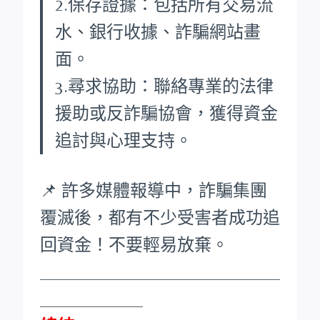
2.保存證據：包括所有交易流
水、銀行收據、詐騙網站畫
面。
3.尋求協助：聯絡專業的法律
援助或反詐騙協會，獲得資金
追討與心理支持。
📌 許多媒體報導中，詐騙集團
覆滅後，都有不少受害者成功追
回資金！不要輕易放棄。
____________________________
____________