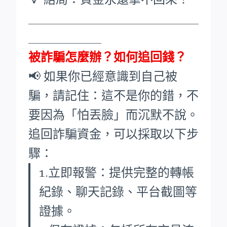
____________________________
____________
被詐騙怎麼辦？如何追回錢？
📢 如果你已經意識到自己被
騙，請記住：這不是你的錯，不
要因為「怕丟臉」而沉默不說。
追回詐騙資金，可以採取以下步
驟：
1.立即報警：提供完整的轉帳
紀錄、聊天記錄、平台截圖等
證據。