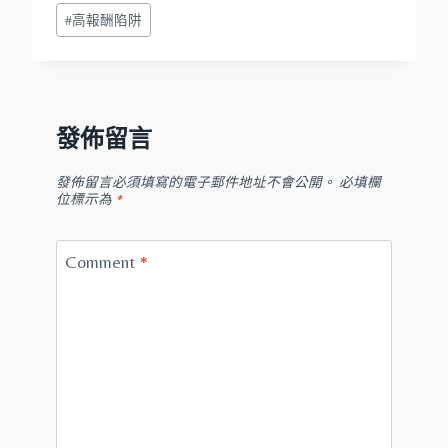
#
高報酬陷阱
發佈留言
發佈留言必須填寫的電子郵件地址不會公開。
必填欄
位標示為
*
Comment
*