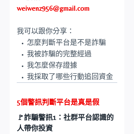
weiwenz956@gmail.com
我可以跟你分享：
怎麼判斷平台是不是詐騙
我被詐騙的完整經過
我怎麼保存證據
我採取了哪些行動追回資金
5個警訊判斷平台是真是假
🚩詐騙警訊1：社群平台認識的
人帶你投資