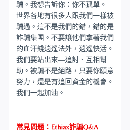
騙。我想告訴你：你不孤單。
世界各地有很多人跟我們一樣被
騙過。這不是我們的錯，錯的是
詐騙集團。不要讓他們拿著我們
的血汗錢逍遙法外，逍遙快活。
我們要站出來—追討、互相幫
助。被騙不是絕路，只要你願意
努力，還是有追回資金的機會。
我們一起加油。
常見問題：Ethiax詐騙Q&A