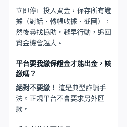
立即停止投入資金，保存所有證
據（對話、轉帳收據、截圖），
然後尋找協助。越早行動，追回
資金機會越大。
平台要我繳保證金才能出金，該
繳嗎？
絕對不要繳！
這是典型詐騙手
法。正規平台不會要求另外匯
款。