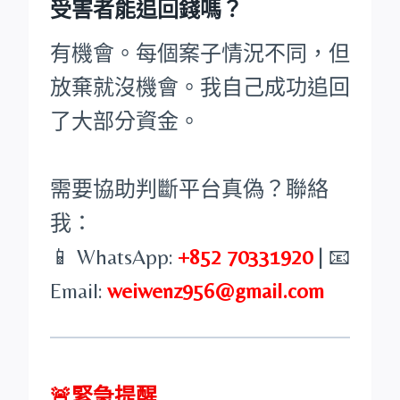
受害者能追回錢嗎？
有機會。每個案子情況不同，但
放棄就沒機會。我自己成功追回
了大部分資金。
需要協助判斷平台真偽？聯絡
我：
📱 WhatsApp:
+852 70331920
| 📧
Email:
weiwenz956@gmail.com
🚨緊急提醒