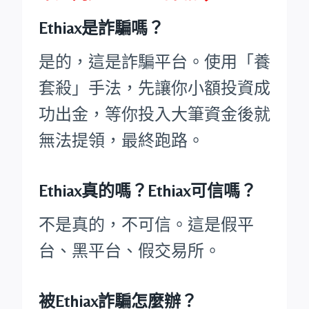
Ethiax是詐騙嗎？
是的，這是詐騙平台。使用「養
套殺」手法，先讓你小額投資成
功出金，等你投入大筆資金後就
無法提領，最終跑路。
Ethiax真的嗎？Ethiax可信嗎？
不是真的，不可信。這是假平
台、黑平台、假交易所。
被Ethiax詐騙怎麼辦？