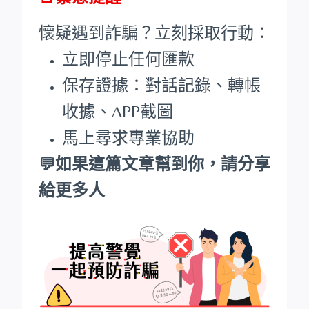
懷疑遇到詐騙？立刻採取行動：
立即停止任何匯款
保存證據：對話記錄、轉帳
收據、APP截圖
馬上尋求專業協助
💬如果這篇文章幫到你，請分享
給更多人