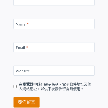
Name
*
Email
*
Website
在
瀏覽器
中儲存顯示名稱、電子郵件地址及個
人網站網址，以供下次發佈留言時使用。