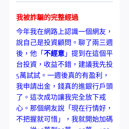
我被詐騙的完整經過
今年我在網路上認識一個網友，
說自己是投資顧問。聊了兩三週
後，他「
不經意
」提到在這個平
台投資，收益不錯，建議我先投
5萬試試。一週後真的有盈利，
我申請出金，錢真的進銀行戶頭
了。這次成功讓我完全放下戒
心。那個網友說「現在行情好，
不把握就可惜」，我就開始加碼