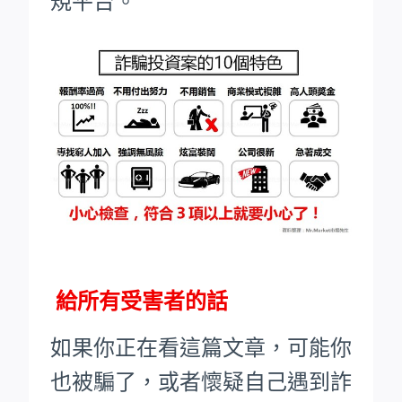
規平台。
給所有受害者的話
如果你正在看這篇文章，可能你
也被騙了，或者懷疑自己遇到詐