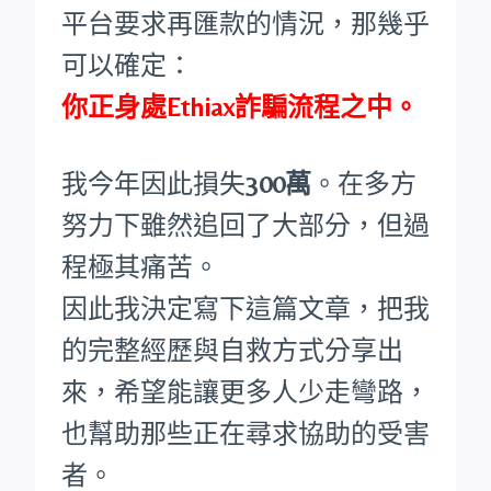
平台要求再匯款的情況，那幾乎
可以確定：
你正身處Ethiax詐騙流程之中。
我今年因此損失
300萬
。在多方
努力下雖然追回了大部分，但過
程極其痛苦。
因此我決定寫下這篇文章，把我
的完整經歷與自救方式分享出
來，希望能讓更多人少走彎路，
也幫助那些正在尋求協助的受害
者。