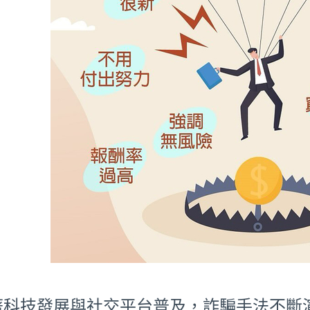
著科技發展與社交平台普及，詐騙手法不斷