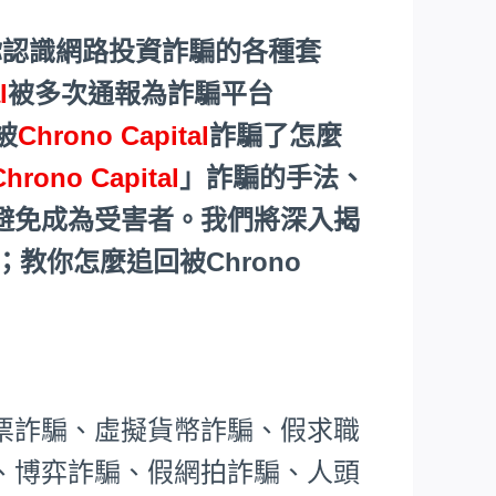
你認識網路投資詐騙的各種套
l
被多次通報為詐騙平台
被
Chrono Capital
詐騙了怎麼
Chrono Capital
」詐騙的手法、
避免成為受害者。我們將深入揭
教你怎麼追回被Chrono
票詐騙、虛擬貨幣詐騙、假求職
、博弈詐騙、假網拍詐騙、人頭