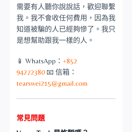
需要有人聽你說說話，歡迎聯繫
我。我不會收任何費用，因為我
知道被騙的人已經夠慘了。我只
是想幫助跟我一樣的人。
📱 WhatsApp：
+852
94272380
📧 信箱：
tearswei215@gmail.com
常見問題