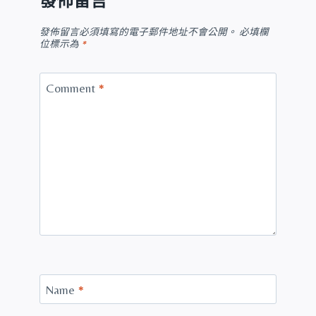
發佈留言
發佈留言必須填寫的電子郵件地址不會公開。
必填欄
位標示為
*
Comment
*
Name
*