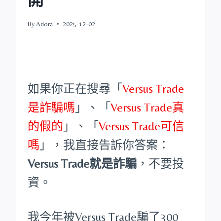
By
Adora
2025-12-02
如果你正在搜尋「
Versus Trade
是詐騙嗎
」、「
Versus Trade真
的假的
」、「
Versus Trade可信
嗎
」，我直接告訴你答案：
Versus Trade就是詐騙
，不要投
資。
我今年被Versus Trade騙了300