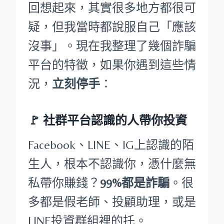
回想起來，其實很多地方都很可
疑，但我當時都說服自己「應該
沒事」。現在我整理了幾個詐騙
平台的特徵，如果你遇到這些情
況，
立刻停手
：
🚩
社群平台認識的人帶你投資
Facebook、LINE、IG上認識的陌
生人，根本不認識你，憑什麼無
私帶你賺錢？
99%都是詐騙
。很
多都是假老師、投顧助理，或是
LINE投資群組裡的托。