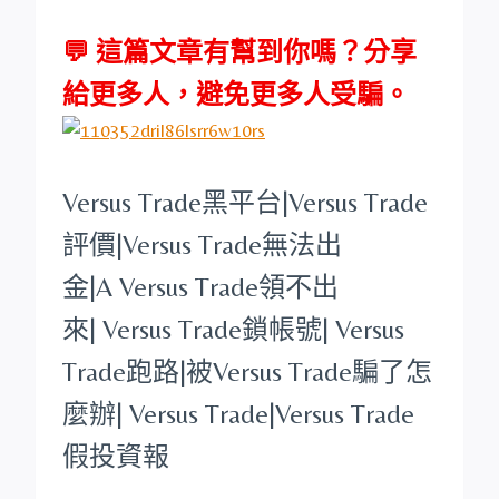
💬 這篇文章有幫到你嗎？分享
給更多人，避免更多人受騙。
Versus Trade
黑平台
|
Versus Trade
評價|
Versus Trade
無法出
金|A
Versus Trade
領不出
來|
Versus Trade
鎖帳號|
Versus
Trade
跑路|被
Versus Trade
騙了怎
麼辦|
Versus Trade
|
Versus Trade
假投資報