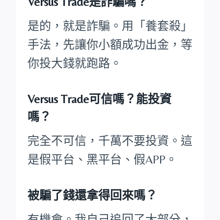
Versus Trade是詐騙嗎？
是的，就是詐騙。用「養套殺」
手法，先讓你小額成功出金，等
你投大錢就跑路。
Versus Trade可信嗎？能投資
嗎？
完全不可信，千萬不要投資。這
是假平台、黑平台、假APP。
被騙了錢還拿得回來嗎？
有機會。我自己追回了大部分，