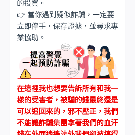
的投資。
👉 當你遇到疑似詐騙，一定要
立即停手，保存證據，並尋求專
業協助。
在這裡我也想要告訴所有和我一
樣的受害者，被騙的錢最終還是
可以追回來的，邪不壓正，我們
不能讓詐騙集團拿著我們的血汗
錢在外面逍遙法外我們卻被搞得