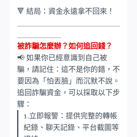
🔻 結局：資金永遠拿不回來！
____________________________
____________
被詐騙怎麼辦？如何追回錢？
📢 如果你已經意識到自己被
騙，請記住：這不是你的錯，不
要因為「怕丟臉」而沉默不說。
追回詐騙資金，可以採取以下步
驟：
1.立即報警：提供完整的轉帳
紀錄、聊天記錄、平台截圖等