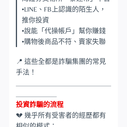
•LINE、FB上認識的陌生人，
推你投資
•說能「代操帳戶」幫你賺錢
•購物後商品不符、賣家失聯
📍 這些全都是詐騙集團的常見
手法！
____________________________
____________
投資詐騙的流程
💔 幾乎所有受害者的經歷都有
相似的模式：