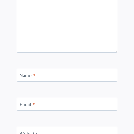
Name
*
Email
*
Website