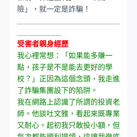
險」，就一定是詐騙！
____________________________
____________
受害者親身經歷
我心裡常想：「如果能多賺一
點，孩子是不是能去更好的學
校？」正因為這個念頭，我走進
了詐騙集團設下的陷阱。
我在網路上認識了所謂的投資老
師。他談吐文雅，看起來既專業
又耐心。起初我只敢投小額，但
每次都能順利提領，這讓我徹底