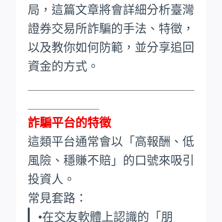
局，這篇文章將會詳細分析臺灣
證券交易所詐騙的手法、特徵，
以及教你如何防範，並分享追回
資金的方式。
____________________________
____________
詐騙平台的特徵
這類平台通常會以「高報酬、低
風險、穩賺不賠」的口號來吸引
投資人。
常見套路：
•在交友軟體上認識的「朋