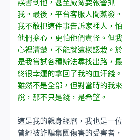
誤害到他，甚至威脅要報警抓
我。最後，平台客服人間蒸發。
我不敢把這件事告訴家裡人，怕
他們擔心，更怕他們責怪。但我
心裡清楚，不能就這樣認栽。於
是我嘗試各種辦法尋找出路，最
終很幸運的拿回了我的血汗錢。
雖然不是全部，但對當時的我來
說，那不只是錢，是希望。
這是我的親身經曆，我也是一位
曾經被詐騙集團傷害的受害者，