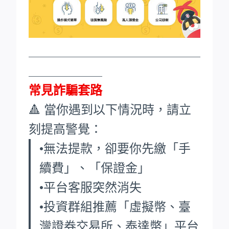
____________________________
____________
常見詐騙套路
🔺 當你遇到以下情況時，請立
刻提高警覺：
•無法提款，卻要你先繳「手
續費」、「保證金」
•平台客服突然消失
•投資群組推薦「虛擬幣、臺
灣證券交易所、泰達幣」平台