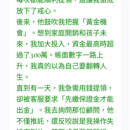
放下了戒心。
後來，他鼓吹我把握「黃金機
會」。想到家庭開銷和孩子未
來，我加大投入，資金最高時超
過了300萬。帳面數字一路上
升，我真的以為自己要翻轉人
生。
直到有一天，我急需用錢提領，
卻被客服要求「先繳保證金才能
出金」。我去詢問那位顧問，他
不僅推託，還反咬說是我操作失