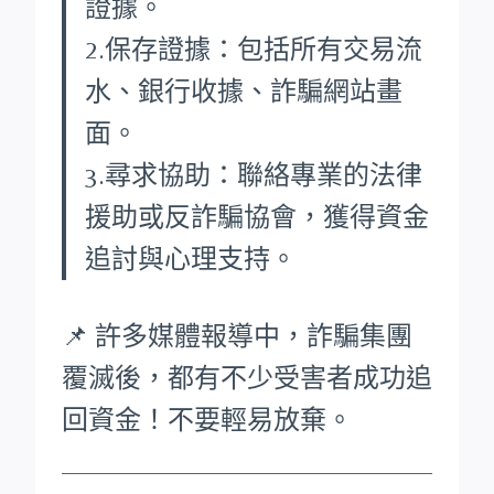
證據。
2.保存證據：包括所有交易流
水、銀行收據、詐騙網站畫
面。
3.尋求協助：聯絡專業的法律
援助或反詐騙協會，獲得資金
追討與心理支持。
📌 許多媒體報導中，詐騙集團
覆滅後，都有不少受害者成功追
回資金！不要輕易放棄。
____________________________