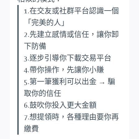
1.在交友或社群平台認識一個
「完美的人」
2.先建立感情或信任，讓你卸
下防備
3.逐步引導你下載交易平台
4.帶你操作，先讓你小賺
5.第一筆獲利可以出金 → 騙
取你的信任
6.鼓吹你投入更大金額
7.想提領時，各種理由要你再
繳費