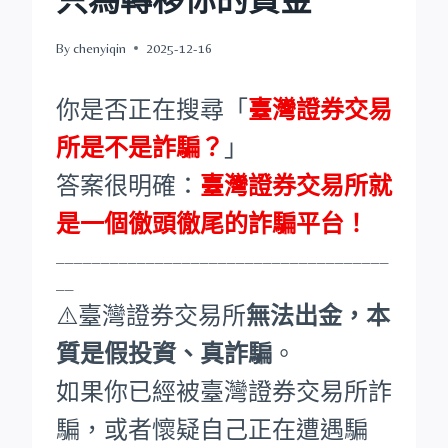
By
chenyiqin
2025-12-16
你是否正在搜尋「
臺灣證券交易
所是不是詐騙？
」
答案很明確：
臺灣證券交易所就
是一個徹頭徹尾的詐騙平台！
_____________________________________
__
⚠️臺灣證券交易所
無法出金，本
質是假投資、真詐騙
。
如果你已經被臺灣證券交易所詐
騙，或者懷疑自己正在遭遇騙