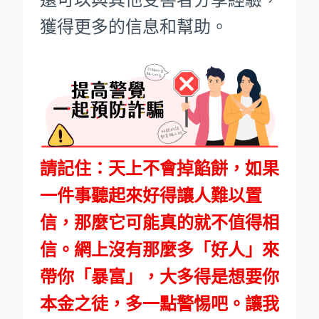
獲得更多的信息和幫助。
請記住：天上不會掉餡餅，如果
一件事聽起來好得讓人難以置
信，那麼它可能真的就不值得相
信。網上沒有那麼多「好人」來
帶你「暴富」，大多得是想要你
本金之徒，多一點警惕吧。讓我