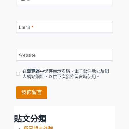
Email
*
Website
在
瀏覽器
中儲存顯示名稱、電子郵件地址及個
人網站網址，以供下次發佈留言時使用。
貼文分類
假冒親友詐騙