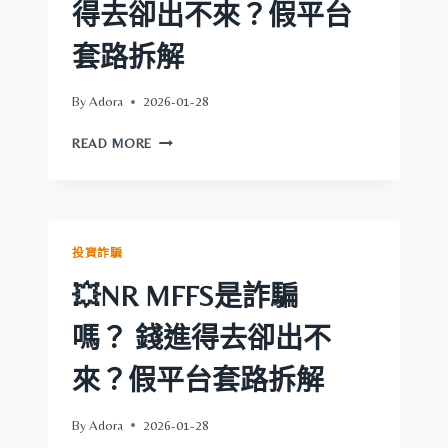
嗎？ 錢
得去卻出不來？假平台
進
得
套路拆解
去
卻
By
Adora
2026-01-28
出
不
💥
READ MORE
來？
VSFG
假
是
平
詐
台
騙
套
嗎？ 錢
投資詐騙
路
進
拆
得
💥NR MFFS是詐騙
解
去
卻
嗎？ 錢進得去卻出不
出
不
來？假平台套路拆解
來？
假
By
Adora
2026-01-28
平