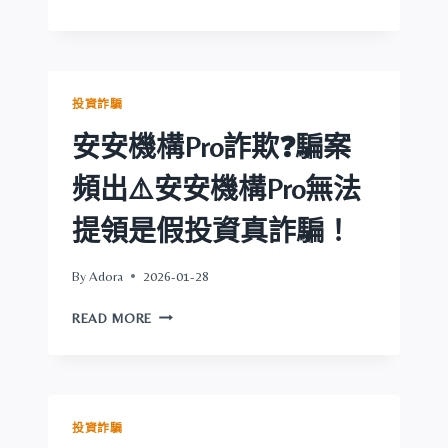
詐
欺
❓
騙
案
投資詐騙
頻
出
安安機構Pro詐欺❓騙案
⚠️AQE
無
頻出⚠️安安機構Pro無法
法
提
提領是假投資真詐騙！
領
是
By
Adora
2026-01-28
假
投
安
READ MORE
資
安
真
機
詐
構
騙！
PRO
詐
投資詐騙
欺