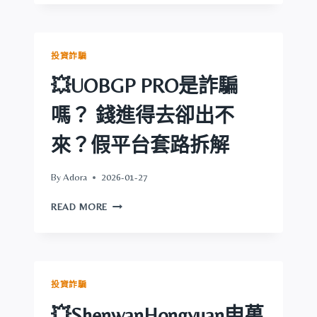
MFFS
拆
是
解
詐
騙
投資詐騙
嗎？ 錢
進
💥UOBGP PRO是詐騙
得
去
嗎？ 錢進得去卻出不
卻
出
來？假平台套路拆解
不
來？
By
Adora
2026-01-27
假
平
💥
READ MORE
台
UOBGP
套
PRO
路
是
拆
詐
解
騙
投資詐騙
嗎？ 錢
進
💥ShenwanHongyuan申萬