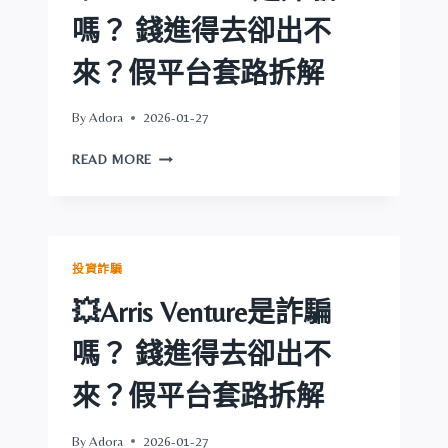
卻
嗎？ 錢進得去卻出不
出
不
來？假平台套路拆解
來？
假
By
Adora
2026-01-27
平
台
💥
READ MORE
套
SOFEA
路
NADINE
拆
是
解
詐
騙
投資詐騙
嗎？ 錢
進
💥Arris Venture是詐騙
得
去
嗎？ 錢進得去卻出不
卻
出
來？假平台套路拆解
不
來？
By
Adora
2026-01-27