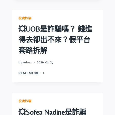
拆
是
解
詐
騙
投資詐騙
嗎？ 錢
進
💥UOB是詐騙嗎？ 錢進
得
去
得去卻出不來？假平台
卻
出
套路拆解
不
來？
By
Adora
2026-01-27
假
平
💥
READ MORE
台
UOB
套
是
路
詐
拆
騙
解
嗎？ 錢
投資詐騙
進
得
💥Sofea Nadine是詐騙
去