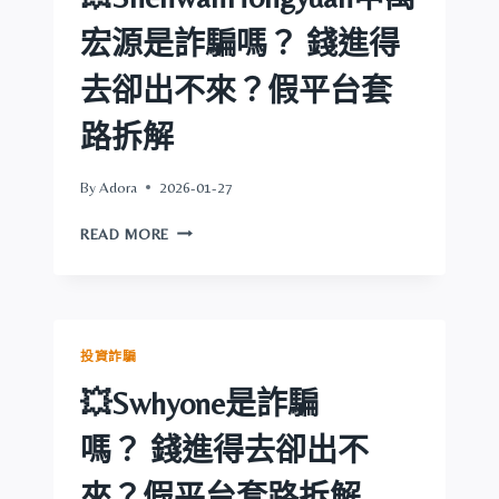
得
去
宏源是詐騙嗎？ 錢進得
卻
出
去卻出不來？假平台套
不
來？
路拆解
假
平
By
Adora
2026-01-27
台
套
💥
READ MORE
路
SHENWANHONGYUAN
拆
申
解
萬
宏
源
投資詐騙
是
詐
💥Swhyone是詐騙
騙
嗎？ 錢
嗎？ 錢進得去卻出不
進
得
來？假平台套路拆解