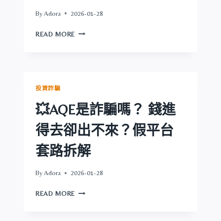
騙！
是
By
Adora
2026-01-28
假
投
NR
READ MORE
資
MFFS
真
詐
詐
欺
騙！
❓
騙
投資詐騙
案
頻
💥AQE是詐騙嗎？ 錢進
出
⚠️NR
得去卻出不來？假平台
MFFS
無
套路拆解
法
提
By
Adora
2026-01-28
領
是
💥
READ MORE
假
AQE
投
是
資