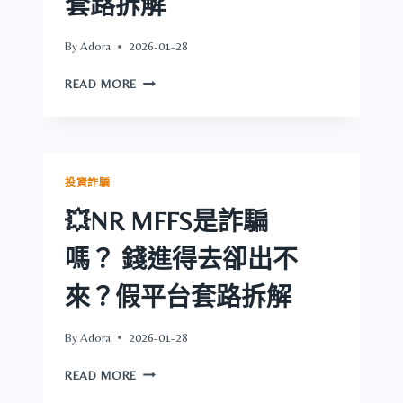
套路拆解
去
卻
By
Adora
2026-01-28
出
不
💥
READ MORE
來？
VSFG
假
是
平
詐
台
騙
套
嗎？ 錢
投資詐騙
路
進
拆
得
💥NR MFFS是詐騙
解
去
卻
嗎？ 錢進得去卻出不
出
不
來？假平台套路拆解
來？
假
By
Adora
2026-01-28
平
台
💥
READ MORE
套
NR
路