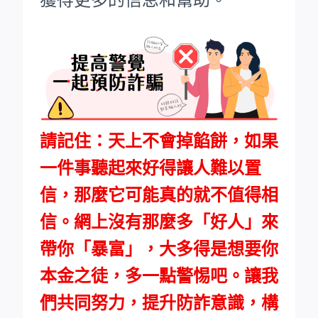
請記住：天上不會掉餡餅，如果
一件事聽起來好得讓人難以置
信，那麼它可能真的就不值得相
信。網上沒有那麼多「好人」來
帶你「暴富」，大多得是想要你
本金之徒，多一點警惕吧。讓我
們共同努力，提升防詐意識，構