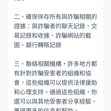
二、確保保存所有與詐騙相關的
證據：與詐騙者的聊天記錄、交
易記錄和收據、詐騙網站的截
圖、銀行轉賬記錄
三、聯絡相關機構，許多地方都
有針對詐騙受害者的組織和協
會，這些組織可以提供法律援助
和心理支持。通過這些組織，你
還可以與其他受害者分享經驗，
獲得更多的信息和幫助。