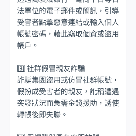
法單位的電子郵件或簡訊，引導
受害者點擊惡意連結或輸入個人
帳號密碼，藉此竊取個資或盜用
帳戶。
3️⃣ 社群假冒親友詐騙
詐騙集團盜用或仿冒社群帳號，
假扮成受害者的親友，訛稱遭遇
突發狀況而急需金錢援助，誘使
轉帳後即失聯。