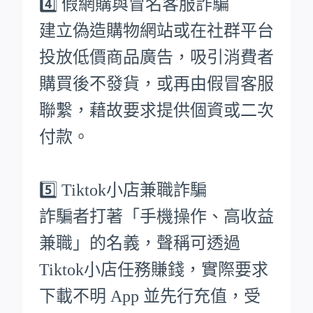
4️⃣ 假網購與冒名客服詐騙
建立偽造購物網站或在社群平台
投放低價商品廣告，吸引消費者
購買後不發貨，或再由假冒客服
聯繫，藉故要求提供個資或二次
付款。
5️⃣ Tiktok小店兼職詐騙
詐騙者打著「手機操作、高收益
兼職」的名義，聲稱可透過
Tiktok小店任務賺錢，實際要求
下載不明 App 並先行充值，受