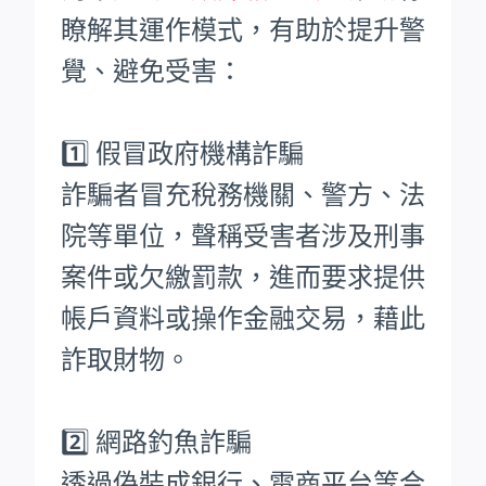
瞭解其運作模式，有助於提升警
覺、避免受害：
1️⃣ 假冒政府機構詐騙
詐騙者冒充稅務機關、警方、法
院等單位，聲稱受害者涉及刑事
案件或欠繳罰款，進而要求提供
帳戶資料或操作金融交易，藉此
詐取財物。
2️⃣ 網路釣魚詐騙
透過偽裝成銀行、電商平台等合