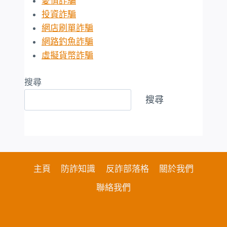
愛情詐騙
投資詐騙
網店刷單詐騙
網路釣魚詐騙
虛擬貨幣詐騙
搜尋
搜尋
主頁
防詐知識
反詐部落格
關於我們
聯絡我們