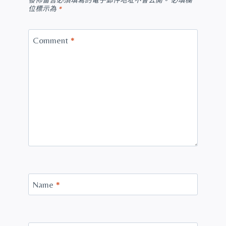
發佈留言必須填寫的電子郵件地址不會公開。
必填欄
位標示為
*
Comment
*
Name
*