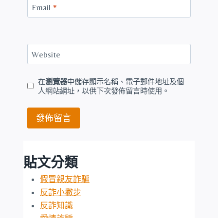
Email
*
Website
在
瀏覽器
中儲存顯示名稱、電子郵件地址及個
人網站網址，以供下次發佈留言時使用。
貼文分類
假冒親友詐騙
反詐小撇步
反詐知識