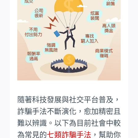
隨著科技發展與社交平台普及，
詐騙手法不斷演化，愈加精密且
難以辨識。以下為目前社會中較
為常見的
七類詐騙手法
，幫助你