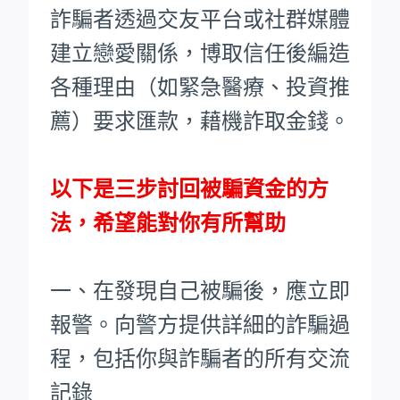
詐騙者透過交友平台或社群媒體
建立戀愛關係，博取信任後編造
各種理由（如緊急醫療、投資推
薦）要求匯款，藉機詐取金錢。
以下是三步討回被騙資金的方
法，希望能對你有所幫助
一、在發現自己被騙後，應立即
報警。向警方提供詳細的詐騙過
程，包括你與詐騙者的所有交流
記錄